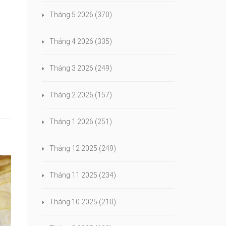
Tháng 5 2026
(370)
n
Tháng 4 2026
(335)
Tháng 3 2026
(249)
Tháng 2 2026
(157)
Tháng 1 2026
(251)
Tháng 12 2025
(249)
Tháng 11 2025
(234)
Tháng 10 2025
(210)