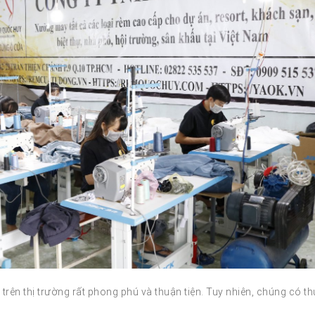
ên thị trường rất phong phú và thuận tiện. Tuy nhiên, chúng có t