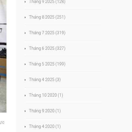
Tháng 9 2025
(128)
Tháng 8 2025
(251)
Tháng 7 2025
(319)
Tháng 6 2025
(327)
Tháng 5 2025
(199)
Tháng 4 2025
(3)
Tháng 10 2020
(1)
Tháng 9 2020
(1)
hực
Tháng 4 2020
(1)