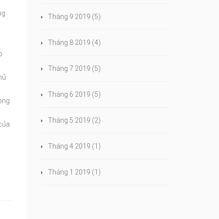
ng:
Tháng 9 2019
(5)
Tháng 8 2019
(4)
o
Tháng 7 2019
(5)
hủ
Tháng 6 2019
(5)
lòng
Tháng 5 2019
(2)
 của
Tháng 4 2019
(1)
Tháng 1 2019
(1)