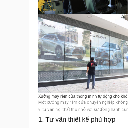
Xưởng may rèm cửa thông minh tự động cho khô
Một xưởng may rèm cửa chuyên nghiệp không c
vị tư vấn nội thất thu nhỏ với sự đồng hành c
1. Tư vấn thiết kế phù hợp