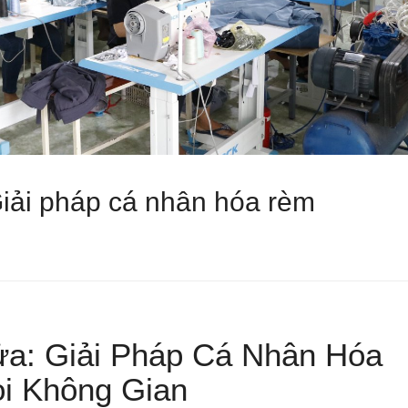
iải pháp cá nhân hóa rèm
: Giải Pháp Cá Nhân Hóa
i Không Gian