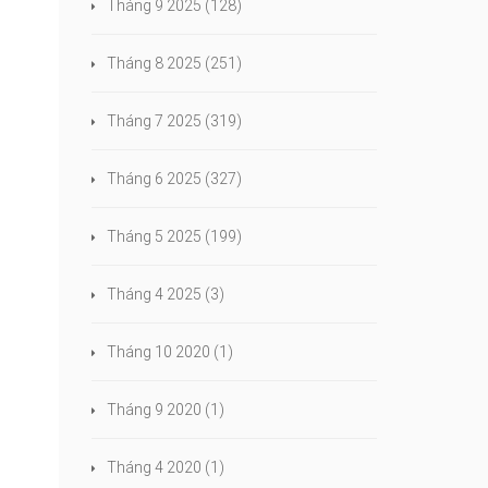
Tháng 9 2025
(128)
Tháng 8 2025
(251)
Tháng 7 2025
(319)
Tháng 6 2025
(327)
Tháng 5 2025
(199)
Tháng 4 2025
(3)
Tháng 10 2020
(1)
Tháng 9 2020
(1)
Tháng 4 2020
(1)