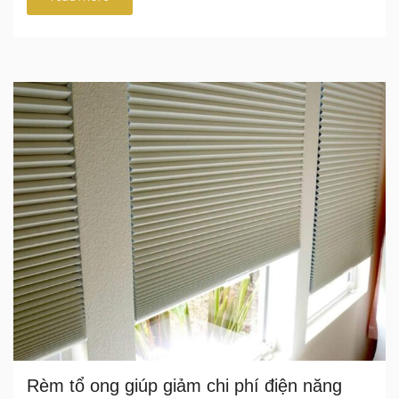
Rèm tổ ong giúp giảm chi phí điện năng