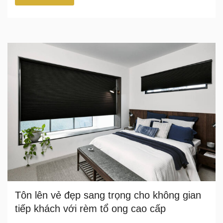
Tôn lên vẻ đẹp sang trọng cho không gian
tiếp khách với rèm tổ ong cao cấp