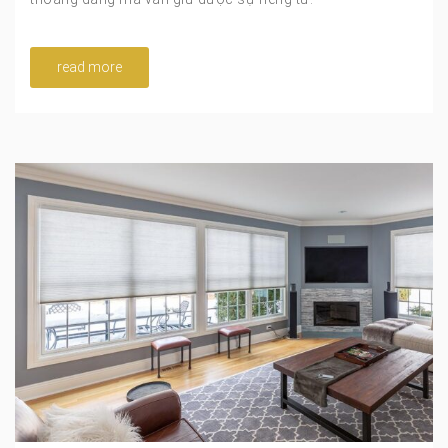
read more