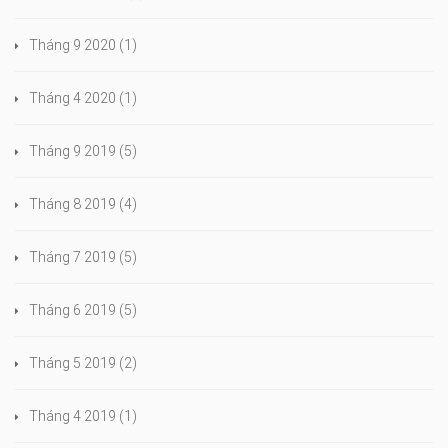
Tháng 9 2020
(1)
Tháng 4 2020
(1)
Tháng 9 2019
(5)
Tháng 8 2019
(4)
Tháng 7 2019
(5)
Tháng 6 2019
(5)
Tháng 5 2019
(2)
Tháng 4 2019
(1)