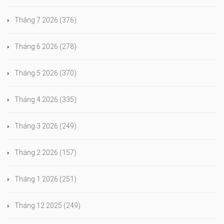
Tháng 7 2026
(376)
Tháng 6 2026
(278)
Tháng 5 2026
(370)
Tháng 4 2026
(335)
Tháng 3 2026
(249)
Tháng 2 2026
(157)
Tháng 1 2026
(251)
Tháng 12 2025
(249)