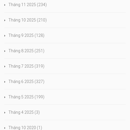
Tháng 11 2025
(234)
Tháng 10 2025
(210)
Tháng 9 2025
(128)
Tháng 8 2025
(251)
Tháng 7 2025
(319)
Tháng 6 2025
(327)
Tháng 5 2025
(199)
Tháng 4 2025
(3)
Tháng 10 2020
(1)