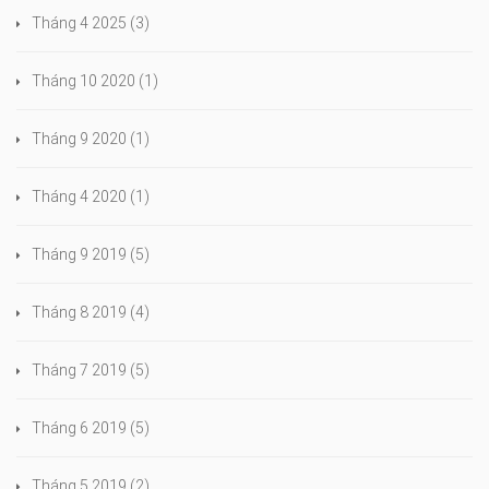
Tháng 4 2025
(3)
Tháng 10 2020
(1)
Tháng 9 2020
(1)
Tháng 4 2020
(1)
Tháng 9 2019
(5)
Tháng 8 2019
(4)
Tháng 7 2019
(5)
Tháng 6 2019
(5)
Tháng 5 2019
(2)