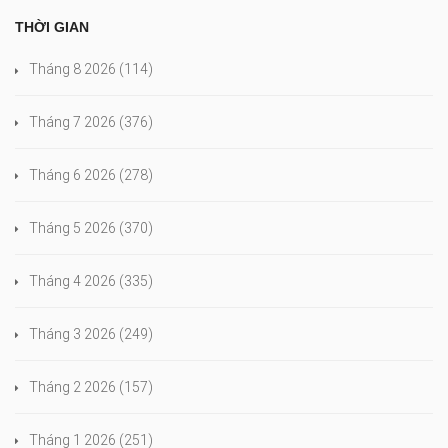
THỜI GIAN
Tháng 8 2026
(114)
Tháng 7 2026
(376)
Tháng 6 2026
(278)
Tháng 5 2026
(370)
Tháng 4 2026
(335)
Tháng 3 2026
(249)
Tháng 2 2026
(157)
Tháng 1 2026
(251)