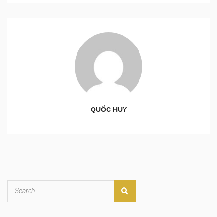
QUỐC HUY