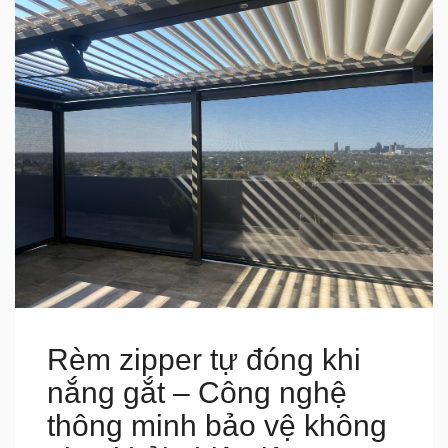
Rèm zipper tự đóng khi
nắng gắt – Công nghệ
thông minh bảo vệ không