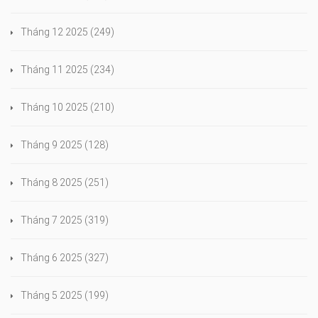
Tháng 12 2025
(249)
Tháng 11 2025
(234)
Tháng 10 2025
(210)
Tháng 9 2025
(128)
Tháng 8 2025
(251)
Tháng 7 2025
(319)
Tháng 6 2025
(327)
Tháng 5 2025
(199)