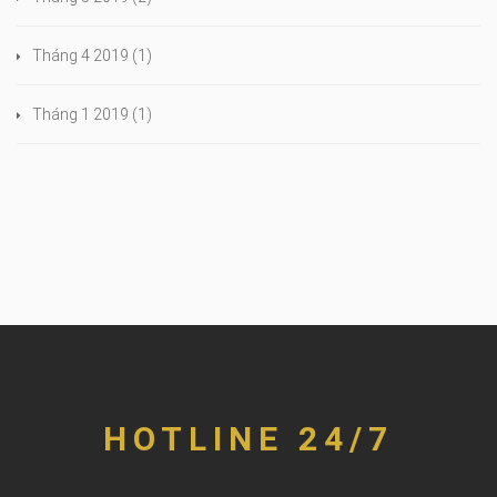
Tháng 4 2019
(1)
Tháng 1 2019
(1)
HOTLINE 24/7