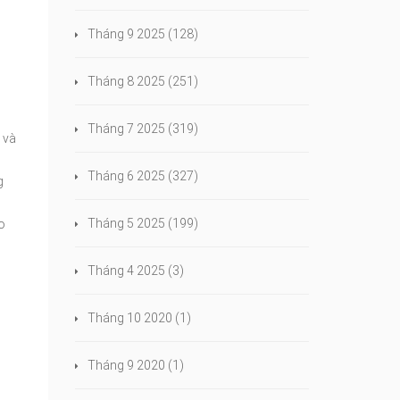
Tháng 9 2025
(128)
Tháng 8 2025
(251)
Tháng 7 2025
(319)
 và
Tháng 6 2025
(327)
g
Tháng 5 2025
(199)
o
Tháng 4 2025
(3)
Tháng 10 2020
(1)
Tháng 9 2020
(1)