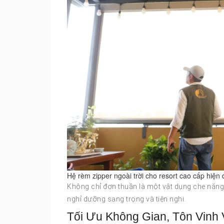
Hệ rèm zipper ngoài trời cho resort cao cấp hiện 
Không chỉ đơn thuần là một vật dụng che nắng,
nghỉ dưỡng sang trọng và tiện nghi.
Tối Ưu Không Gian, Tôn Vinh 