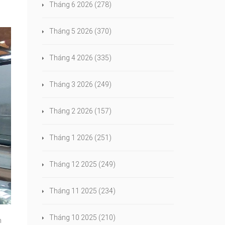
Tháng 6 2026
(278)
Tháng 5 2026
(370)
Tháng 4 2026
(335)
Tháng 3 2026
(249)
Tháng 2 2026
(157)
Tháng 1 2026
(251)
Tháng 12 2025
(249)
Tháng 11 2025
(234)
Tháng 10 2025
(210)
m