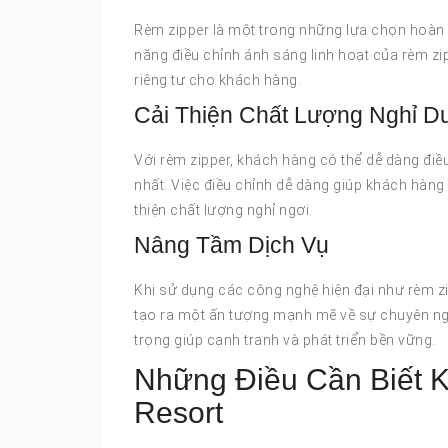
Rèm zipper là một trong những lựa chọn hoàn 
năng điều chỉnh ánh sáng linh hoạt của rèm zipp
riêng tư cho khách hàng.
Cải Thiện Chất Lượng Nghỉ 
Với rèm zipper, khách hàng có thể dễ dàng điề
nhất. Việc điều chỉnh dễ dàng giúp khách hàng
thiện chất lượng nghỉ ngơi.
Nâng Tầm Dịch Vụ
Khi sử dụng các công nghệ hiện đại như rèm z
tạo ra một ấn tượng mạnh mẽ về sự chuyên ngh
trọng giúp cạnh tranh và phát triển bền vững.
Những Điều Cần Biết 
Resort