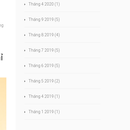
Tháng 4 2020
(1)
Tháng 9 2019
(5)
ng
Tháng 8 2019
(4)
Tháng 7 2019
(5)
ỉ
Tháng 6 2019
(5)
Tháng 5 2019
(2)
Tháng 4 2019
(1)
Tháng 1 2019
(1)