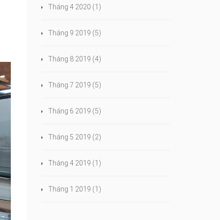
Tháng 4 2020
(1)
Tháng 9 2019
(5)
Tháng 8 2019
(4)
Tháng 7 2019
(5)
Tháng 6 2019
(5)
Tháng 5 2019
(2)
Tháng 4 2019
(1)
Tháng 1 2019
(1)