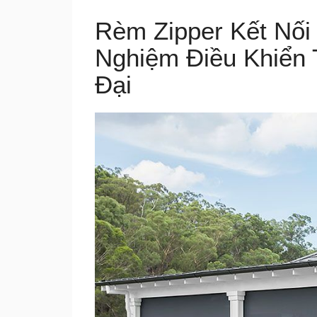
Rèm Zipper Kết Nối
Nghiệm Điều Khiển 
Đại