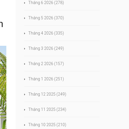
Tháng 6 2026
(278)
Tháng 5 2026
(370)
n
Tháng 4 2026
(335)
Tháng 3 2026
(249)
Tháng 2 2026
(157)
Tháng 1 2026
(251)
Tháng 12 2025
(249)
Tháng 11 2025
(234)
Tháng 10 2025
(210)