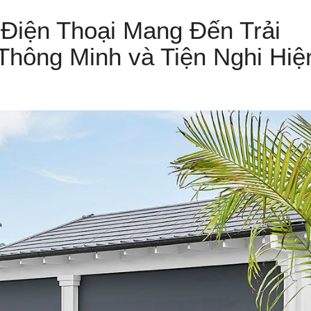
 Điện Thoại Mang Đến Trải
Thông Minh và Tiện Nghi Hiệ