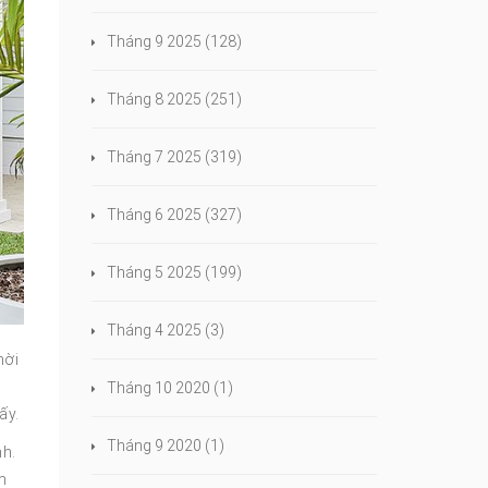
Tháng 9 2025
(128)
Tháng 8 2025
(251)
Tháng 7 2025
(319)
Tháng 6 2025
(327)
Tháng 5 2025
(199)
Tháng 4 2025
(3)
hời
Tháng 10 2020
(1)
ấy.
Tháng 9 2020
(1)
nh.
m