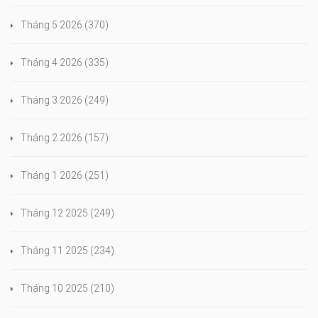
Tháng 5 2026
(370)
Tháng 4 2026
(335)
Tháng 3 2026
(249)
Tháng 2 2026
(157)
Tháng 1 2026
(251)
Tháng 12 2025
(249)
Tháng 11 2025
(234)
Tháng 10 2025
(210)