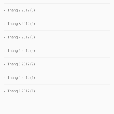
Tháng 9 2019
(5)
Tháng 8 2019
(4)
Tháng 7 2019
(5)
Tháng 6 2019
(5)
Tháng 5 2019
(2)
Tháng 4 2019
(1)
Tháng 1 2019
(1)