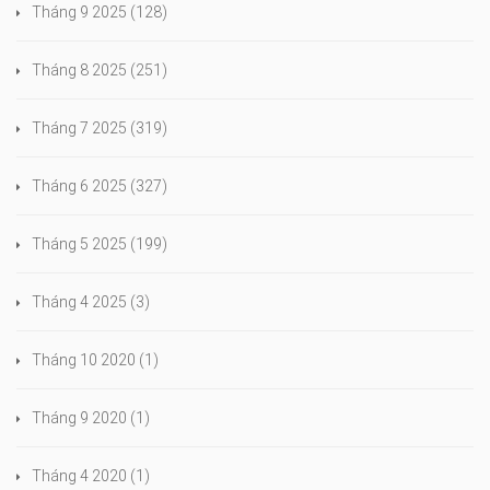
Tháng 9 2025
(128)
Tháng 8 2025
(251)
Tháng 7 2025
(319)
Tháng 6 2025
(327)
Tháng 5 2025
(199)
Tháng 4 2025
(3)
Tháng 10 2020
(1)
Tháng 9 2020
(1)
Tháng 4 2020
(1)