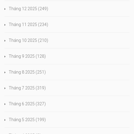
Tháng 12 2025
(249)
Tháng 11 2025
(234)
Tháng 10 2025
(210)
Tháng 9 2025
(128)
Tháng 8 2025
(251)
Tháng 7 2025
(319)
Tháng 6 2025
(327)
Tháng 5 2025
(199)