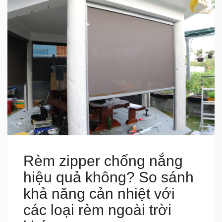
Rèm zipper chống nắng
hiệu quả không? So sánh
khả năng cản nhiệt với
các loại rèm ngoài trời