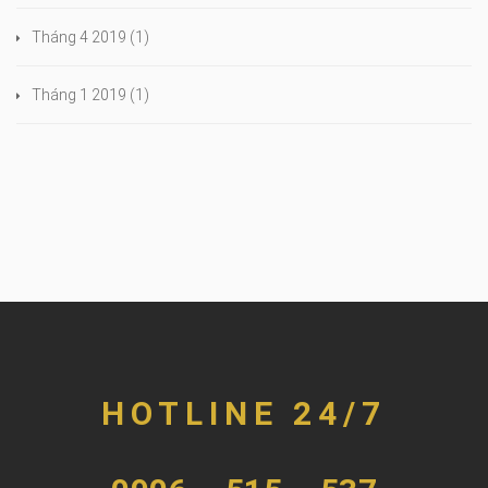
Tháng 4 2019
(1)
Tháng 1 2019
(1)
HOTLINE 24/7