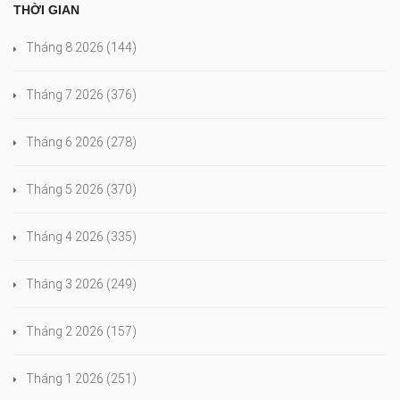
THỜI GIAN
Tháng 8 2026
(144)
Tháng 7 2026
(376)
Tháng 6 2026
(278)
Tháng 5 2026
(370)
Tháng 4 2026
(335)
Tháng 3 2026
(249)
Tháng 2 2026
(157)
Tháng 1 2026
(251)