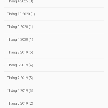
Tháng 4 2025
(3)
Tháng 10 2020
(1)
Tháng 9 2020
(1)
Tháng 4 2020
(1)
Tháng 9 2019
(5)
Tháng 8 2019
(4)
Tháng 7 2019
(5)
Tháng 6 2019
(5)
Tháng 5 2019
(2)