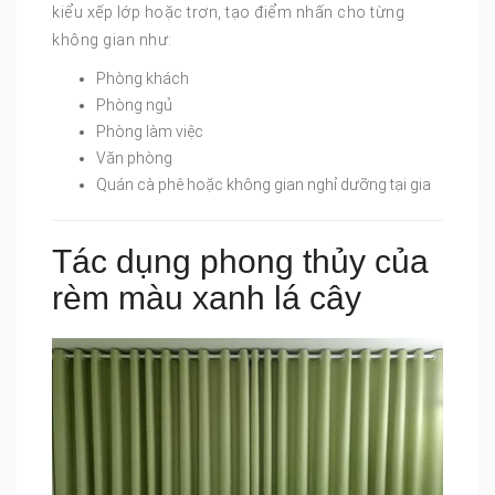
kiểu xếp lớp hoặc trơn, tạo điểm nhấn cho từng
không gian như:
Phòng khách
Phòng ngủ
Phòng làm việc
Văn phòng
Quán cà phê hoặc không gian nghỉ dưỡng tại gia
Tác dụng phong thủy của
rèm màu xanh lá cây