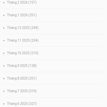
Tháng 2 2026
(157)
Tháng 1 2026
(251)
Tháng 12 2025
(249)
Tháng 11 2025
(234)
Tháng 10 2025
(210)
Tháng 9 2025
(128)
Tháng 8 2025
(251)
Tháng 7 2025
(319)
Tháng 6 2025
(327)