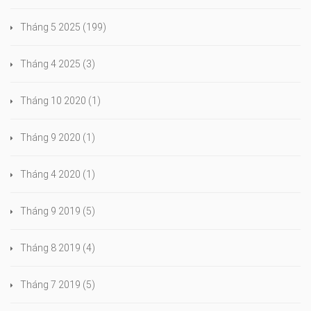
Tháng 5 2025
(199)
Tháng 4 2025
(3)
Tháng 10 2020
(1)
Tháng 9 2020
(1)
Tháng 4 2020
(1)
Tháng 9 2019
(5)
Tháng 8 2019
(4)
Tháng 7 2019
(5)