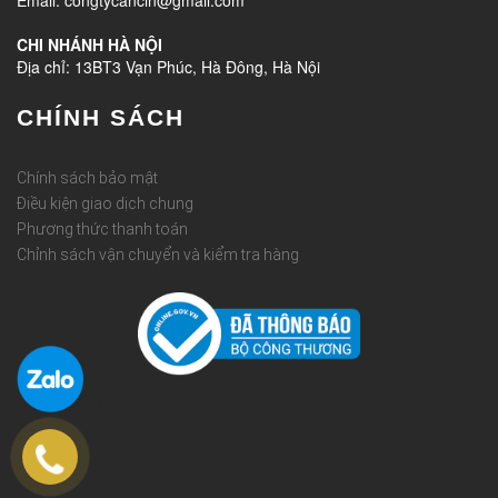
CHI NHÁNH HÀ NỘI
Địa chỉ: 13BT3 Vạn Phúc, Hà Đông, Hà Nội
CHÍNH SÁCH
Chính sách bảo mật
Điều kiện giao dịch chung
Phương thức thanh toán
Chỉnh sách vận chuyển và kiểm tra hàng
Rèm Quốc Huy