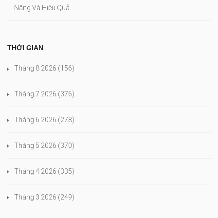
Năng Và Hiệu Quả
THỜI GIAN
Tháng 8 2026
(156)
Tháng 7 2026
(376)
Tháng 6 2026
(278)
Tháng 5 2026
(370)
Tháng 4 2026
(335)
Tháng 3 2026
(249)