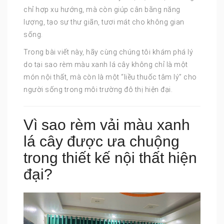
chỉ hợp xu hướng, mà còn giúp cân bằng năng
lượng, tạo sự thư giãn, tươi mát cho không gian
sống.
Trong bài viết này, hãy cùng chúng tôi khám phá lý
do tại sao rèm màu xanh lá cây không chỉ là một
món nội thất, mà còn là một “liều thuốc tâm lý” cho
người sống trong môi trường đô thị hiện đại.
Vì sao rèm vải màu xanh
lá cây được ưa chuộng
trong thiết kế nội thất hiện
đại?