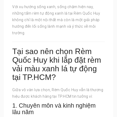
Với xu hướng sống xanh, sống chậm hiện nay,
những tấm rèm tự động xanh lá tại Rèm Quốc Huy
không chỉ là một nội thất mà còn là một giải pháp
hướng đến lối sống lành mạnh và ý thức về môi
trường.
Tại sao nên chọn Rèm
Quốc Huy khi lắp đặt rèm
vải màu xanh lá tự động
tại TP.HCM?
Giữa vô vàn lựa chọn, Rèm Quốc Huy vẫn là thương
hiệu được khách hàng tại TP.HCM tin tưởng vì:
1. Chuyên môn và kinh nghiệm
lâu năm