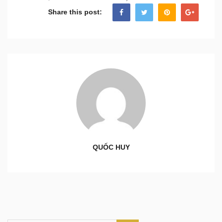
Share this post:
QUỐC HUY