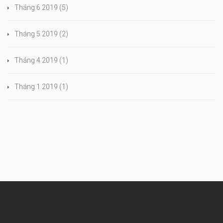
Tháng 6 2019
(5)
Tháng 5 2019
(2)
Tháng 4 2019
(1)
Tháng 1 2019
(1)