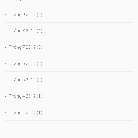
Tháng 9 2019
(5)
Tháng 8 2019
(4)
Tháng 7 2019
(5)
Tháng 6 2019
(5)
Tháng 5 2019
(2)
Tháng 4 2019
(1)
Tháng 1 2019
(1)