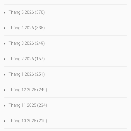
Tháng 5 2026
(370)
Tháng 4 2026
(335)
Tháng 3 2026
(249)
Tháng 2 2026
(157)
Tháng 1 2026
(251)
Tháng 12 2025
(249)
Tháng 11 2025
(234)
Tháng 10 2025
(210)