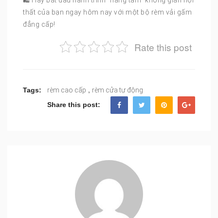
thất của bạn ngay hôm nay với một bộ rèm vải gấm
đẳng cấp!
Rate this post
,
Tags:
rèm cao cấp
rèm cửa tự động
Share this post: