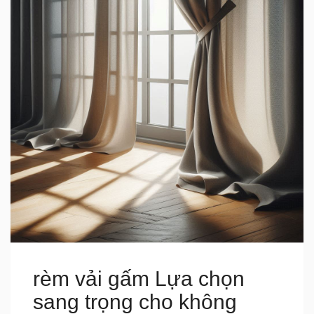
rèm vải gấm Lựa chọn
sang trọng cho không