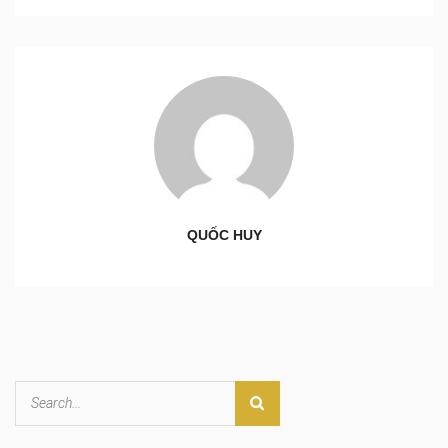
QUỐC HUY