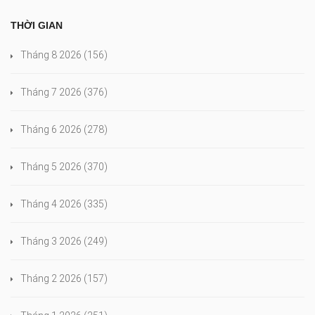
THỜI GIAN
Tháng 8 2026
(156)
Tháng 7 2026
(376)
Tháng 6 2026
(278)
Tháng 5 2026
(370)
Tháng 4 2026
(335)
Tháng 3 2026
(249)
Tháng 2 2026
(157)