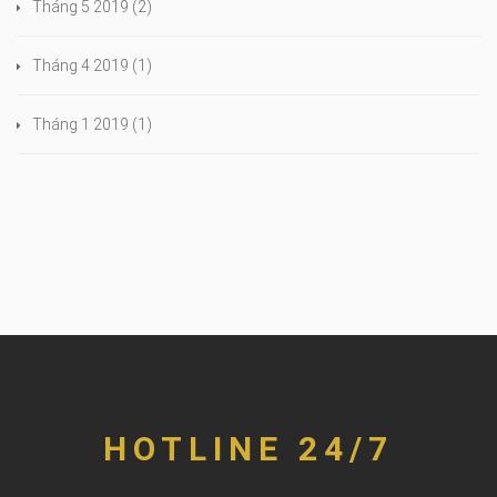
Tháng 5 2019
(2)
Tháng 4 2019
(1)
Tháng 1 2019
(1)
HOTLINE 24/7