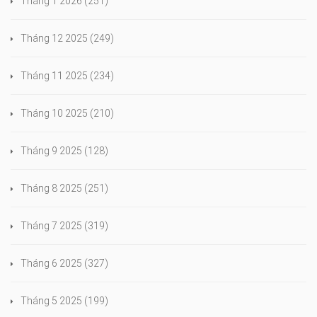
Tháng 1 2026
(251)
Tháng 12 2025
(249)
Tháng 11 2025
(234)
Tháng 10 2025
(210)
Tháng 9 2025
(128)
Tháng 8 2025
(251)
Tháng 7 2025
(319)
Tháng 6 2025
(327)
Tháng 5 2025
(199)