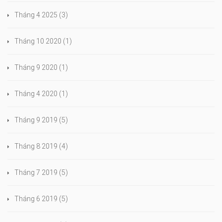
Tháng 4 2025
(3)
Tháng 10 2020
(1)
Tháng 9 2020
(1)
Tháng 4 2020
(1)
Tháng 9 2019
(5)
Tháng 8 2019
(4)
Tháng 7 2019
(5)
Tháng 6 2019
(5)