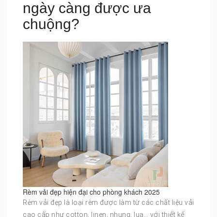
ngày càng được ưa
chuộng?
Rèm vải đẹp hiện đại cho phòng khách 2025
Rèm vải đẹp là loại rèm được làm từ các chất liệu vải
cao cấp như cotton, linen, nhung, lụa… với thiết kế