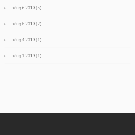
Tháng 6 2019
(5)
Tháng 5 2019
(2)
Tháng 4 2019
(1)
Tháng 1 2019
(1)