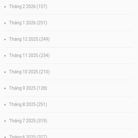
Tháng 2 2026
(157)
Tháng 1 2026
(251)
Tháng 12 2025
(249)
Tháng 11 2025
(234)
Tháng 10 2025
(210)
Tháng 9 2025
(128)
Tháng 8 2025
(251)
Tháng 7 2025
(319)
Tháng 6 2025
(327)