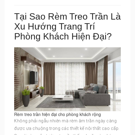
Tại Sao Rèm Treo Trần Là
Xu Hướng Trang Trí
Phòng Khách Hiện Đại?
Rèm treo trần hiện đại cho phòng khách rộng
Không phải ngẫu nhiên mà rèm âm trần ngày càng
được ưa chuộng trong các thiết kế nội thất cao cấp.