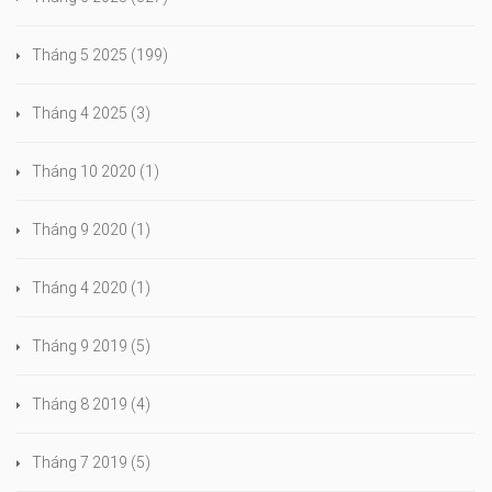
Tháng 5 2025
(199)
Tháng 4 2025
(3)
Tháng 10 2020
(1)
Tháng 9 2020
(1)
Tháng 4 2020
(1)
Tháng 9 2019
(5)
Tháng 8 2019
(4)
Tháng 7 2019
(5)