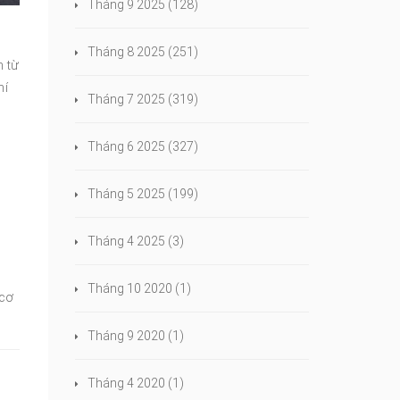
Tháng 9 2025
(128)
Tháng 8 2025
(251)
n từ
hí
Tháng 7 2025
(319)
Tháng 6 2025
(327)
Tháng 5 2025
(199)
Tháng 4 2025
(3)
Tháng 10 2020
(1)
 cơ
Tháng 9 2020
(1)
Tháng 4 2020
(1)