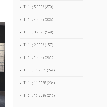
Tháng 5 2026
(370)
Tháng 4 2026
(335)
Tháng 3 2026
(249)
Tháng 2 2026
(157)
Tháng 1 2026
(251)
Tháng 12 2025
(249)
Tháng 11 2025
(234)
Tháng 10 2025
(210)