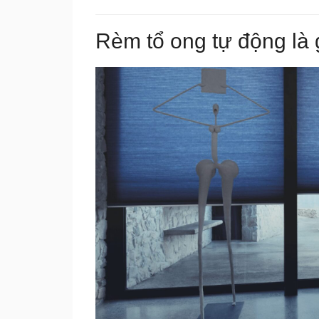
Rèm tổ ong tự động là 