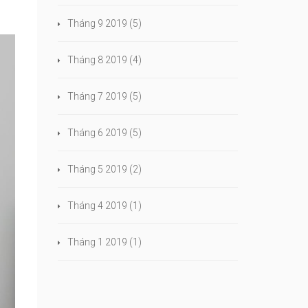
Tháng 9 2019
(5)
Tháng 8 2019
(4)
Tháng 7 2019
(5)
Tháng 6 2019
(5)
Tháng 5 2019
(2)
Tháng 4 2019
(1)
Tháng 1 2019
(1)