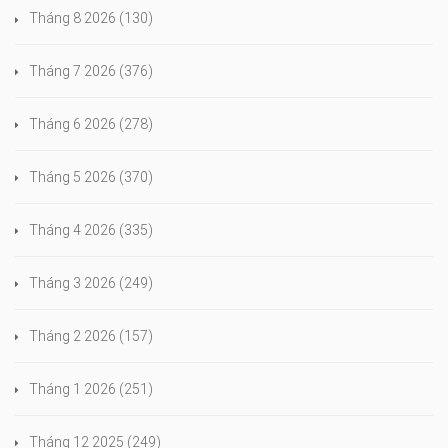
Tháng 8 2026
(130)
Tháng 7 2026
(376)
Tháng 6 2026
(278)
Tháng 5 2026
(370)
Tháng 4 2026
(335)
Tháng 3 2026
(249)
Tháng 2 2026
(157)
Tháng 1 2026
(251)
Tháng 12 2025
(249)