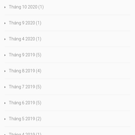
Tháng 10 2020
(1)
Tháng 9 2020
(1)
Tháng 4 2020
(1)
Tháng 9 2019
(5)
Tháng 8 2019
(4)
Tháng 7 2019
(5)
Tháng 6 2019
(5)
Tháng 5 2019
(2)
Tháng 4 2019
(1)