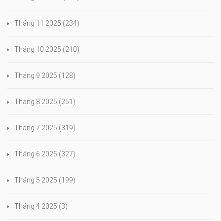
Tháng 11 2025
(234)
Tháng 10 2025
(210)
Tháng 9 2025
(128)
Tháng 8 2025
(251)
Tháng 7 2025
(319)
Tháng 6 2025
(327)
Tháng 5 2025
(199)
Tháng 4 2025
(3)