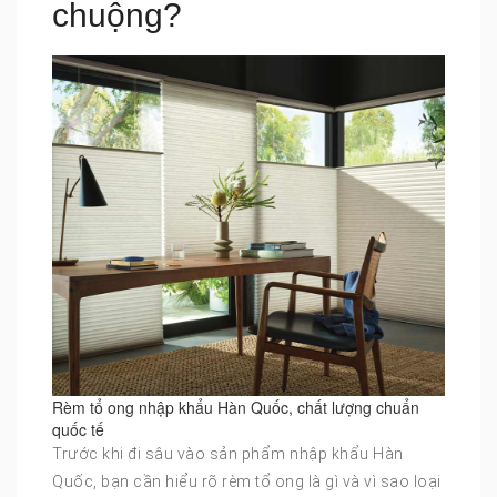
chuộng?
Rèm tổ ong nhập khẩu Hàn Quốc, chất lượng chuẩn
quốc tế
Trước khi đi sâu vào sản phẩm nhập khẩu Hàn
Quốc, bạn cần hiểu rõ rèm tổ ong là gì và vì sao loại