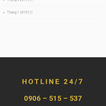
Tháng 1 2019
(1)
HOTLINE 24/7
0906 – 515 – 537