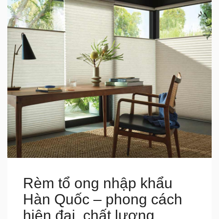
Rèm tổ ong nhập khẩu
Hàn Quốc – phong cách
hiện đại, chất lượng