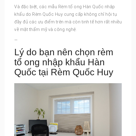
Và đặc biệt, các mẫu Rèm tổ ong Hàn Quốc nhập
khẩu do Rèm Quốc Huy cung cấp không chỉ hội tụ
đầy đủ các ưu điểm trên mà còn tinh tế hơn rất nhiều
về mặt thẩm mỹ và công nghệ.
—
Lý do bạn nên chọn rèm
tổ ong nhập khẩu Hàn
Quốc tại Rèm Quốc Huy