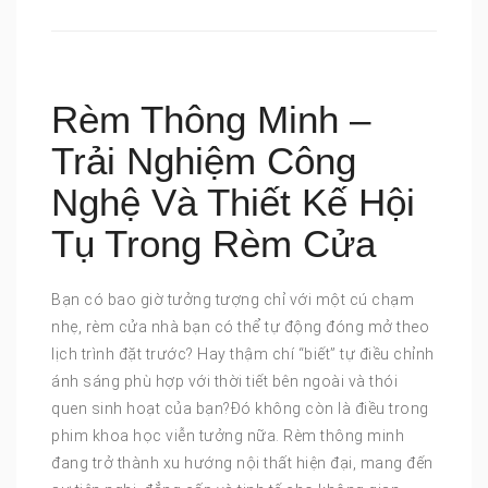
Rèm Thông Minh –
Trải Nghiệm Công
Nghệ Và Thiết Kế Hội
Tụ Trong Rèm Cửa
Bạn có bao giờ tưởng tượng chỉ với một cú chạm
nhẹ, rèm cửa nhà bạn có thể tự động đóng mở theo
lịch trình đặt trước? Hay thậm chí “biết” tự điều chỉnh
ánh sáng phù hợp với thời tiết bên ngoài và thói
quen sinh hoạt của bạn?Đó không còn là điều trong
phim khoa học viễn tưởng nữa. Rèm thông minh
đang trở thành xu hướng nội thất hiện đại, mang đến