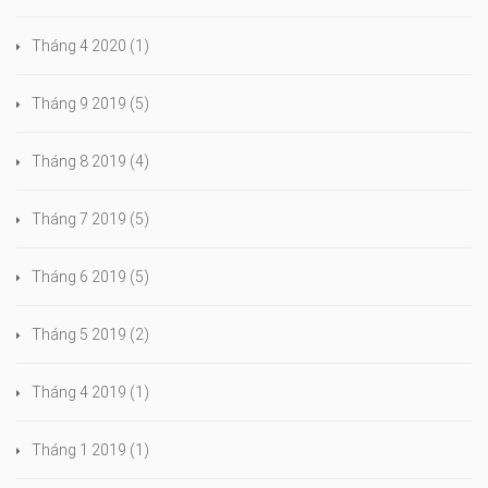
Tháng 4 2020
(1)
Tháng 9 2019
(5)
Tháng 8 2019
(4)
Tháng 7 2019
(5)
Tháng 6 2019
(5)
Tháng 5 2019
(2)
Tháng 4 2019
(1)
Tháng 1 2019
(1)