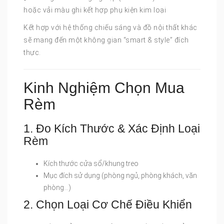
hoặc vải màu ghi kết hợp phụ kiện kim loại
Kết hợp với hệ thống chiếu sáng và đồ nội thất khác
sẽ mang đến một không gian “smart & style” đích
thực.
Kinh Nghiệm Chọn Mua
Rèm
1. Đo Kích Thước & Xác Định Loại
Rèm
Kích thước cửa sổ/khung treo
Mục đích sử dụng (phòng ngủ, phòng khách, văn
phòng…)
2. Chọn Loại Cơ Chế Điều Khiển