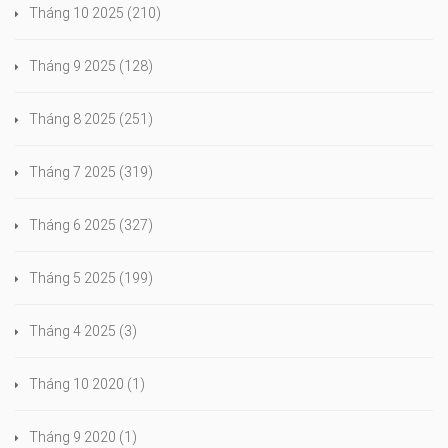
Tháng 10 2025
(210)
Tháng 9 2025
(128)
Tháng 8 2025
(251)
Tháng 7 2025
(319)
Tháng 6 2025
(327)
Tháng 5 2025
(199)
Tháng 4 2025
(3)
Tháng 10 2020
(1)
Tháng 9 2020
(1)