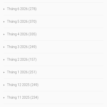
Tháng 6 2026
(278)
Tháng 5 2026
(370)
Tháng 4 2026
(335)
Tháng 3 2026
(249)
Tháng 2 2026
(157)
Tháng 1 2026
(251)
Tháng 12 2025
(249)
Tháng 11 2025
(234)