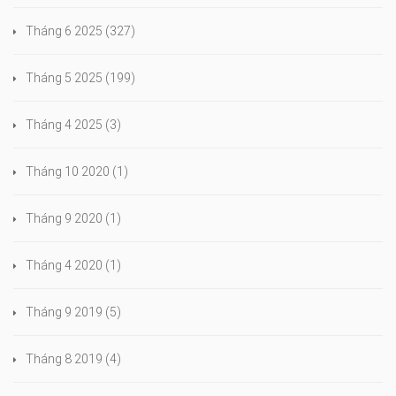
Tháng 6 2025
(327)
Tháng 5 2025
(199)
Tháng 4 2025
(3)
Tháng 10 2020
(1)
Tháng 9 2020
(1)
Tháng 4 2020
(1)
Tháng 9 2019
(5)
Tháng 8 2019
(4)