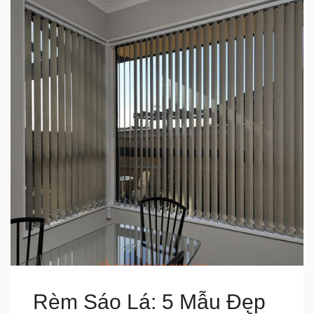
Rèm Sáo Lá: 5 Mẫu Đẹp