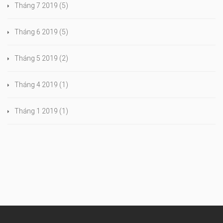
Tháng 7 2019
(5)
Tháng 6 2019
(5)
Tháng 5 2019
(2)
Tháng 4 2019
(1)
Tháng 1 2019
(1)