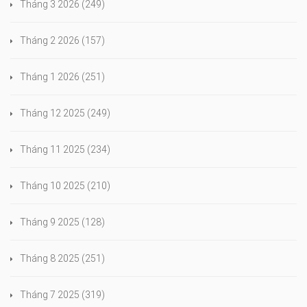
Tháng 3 2026
(249)
Tháng 2 2026
(157)
Tháng 1 2026
(251)
Tháng 12 2025
(249)
Tháng 11 2025
(234)
Tháng 10 2025
(210)
Tháng 9 2025
(128)
Tháng 8 2025
(251)
Tháng 7 2025
(319)