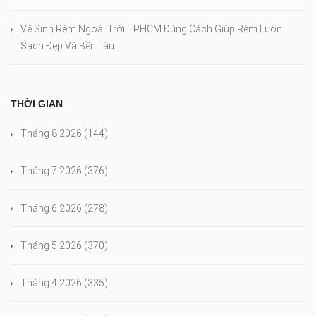
Vệ Sinh Rèm Ngoài Trời TPHCM Đúng Cách Giúp Rèm Luôn
Sạch Đẹp Và Bền Lâu
THỜI GIAN
Tháng 8 2026
(144)
Tháng 7 2026
(376)
Tháng 6 2026
(278)
Tháng 5 2026
(370)
Tháng 4 2026
(335)