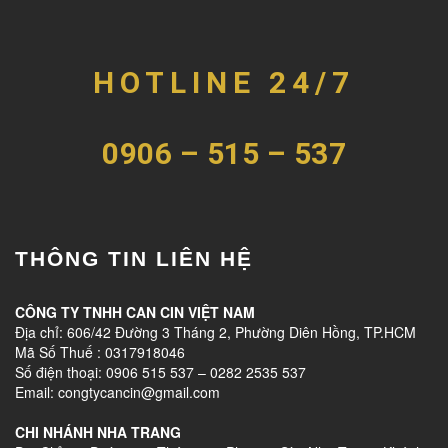
HOTLINE 24/7
0906 – 515 – 537
THÔNG TIN LIÊN HỆ
CÔNG TY TNHH CAN CIN VIỆT NAM
Địa chỉ: 606/42 Đường 3 Tháng 2, Phường Diên Hồng, TP.HCM
Mã Số Thuế : 0317918046
Số điện thoại: 0906 515 537 – 0282 2535 537
Email: congtycancin@gmail.com
CHI NHÁNH NHA TRANG