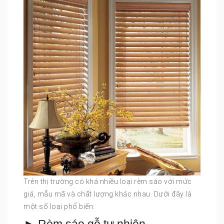
Trên thị trường có khá nhiều loại rèm sáo với mức
giá, mẫu mã và chất lượng khác nhau. Dưới đây là
một số loại phổ biến: