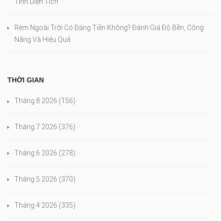
Tính Diện Tích
Rèm Ngoài Trời Có Đáng Tiền Không? Đánh Giá Độ Bền, Công
Năng Và Hiệu Quả
THỜI GIAN
Tháng 8 2026
(156)
Tháng 7 2026
(376)
Tháng 6 2026
(278)
Tháng 5 2026
(370)
Tháng 4 2026
(335)