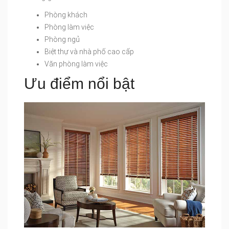
Phòng khách
Phòng làm việc
Phòng ngủ
Biệt thự và nhà phố cao cấp
Văn phòng làm việc
Ưu điểm nổi bật