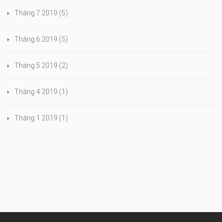
Tháng 7 2019
(5)
Tháng 6 2019
(5)
Tháng 5 2019
(2)
Tháng 4 2019
(1)
Tháng 1 2019
(1)