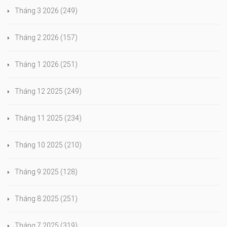
Tháng 3 2026
(249)
Tháng 2 2026
(157)
Tháng 1 2026
(251)
Tháng 12 2025
(249)
Tháng 11 2025
(234)
Tháng 10 2025
(210)
Tháng 9 2025
(128)
Tháng 8 2025
(251)
Tháng 7 2025
(319)