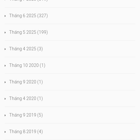
Tháng 6 2025
(327)
Tháng 5 2025
(199)
Tháng 4 2025
(3)
Tháng 10 2020
(1)
Tháng 9 2020
(1)
Tháng 4 2020
(1)
Tháng 9 2019
(5)
Tháng 8 2019
(4)