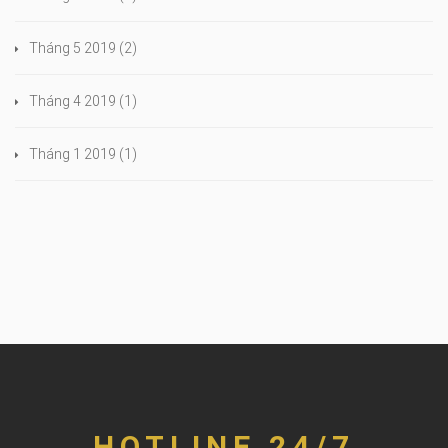
Tháng 5 2019
(2)
Tháng 4 2019
(1)
Tháng 1 2019
(1)
HOTLINE 24/7