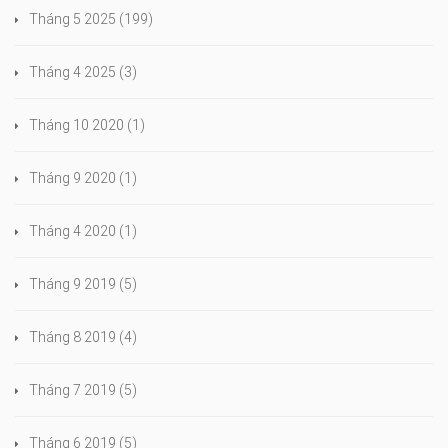
Tháng 5 2025
(199)
Tháng 4 2025
(3)
Tháng 10 2020
(1)
Tháng 9 2020
(1)
Tháng 4 2020
(1)
Tháng 9 2019
(5)
Tháng 8 2019
(4)
Tháng 7 2019
(5)
Tháng 6 2019
(5)