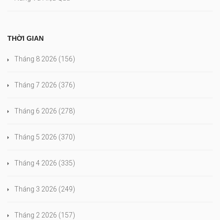
THỜI GIAN
Tháng 8 2026
(156)
Tháng 7 2026
(376)
Tháng 6 2026
(278)
Tháng 5 2026
(370)
Tháng 4 2026
(335)
Tháng 3 2026
(249)
Tháng 2 2026
(157)