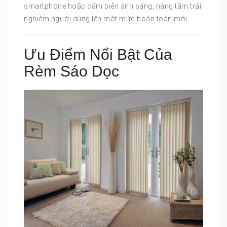
smartphone hoặc cảm biến ánh sáng, nâng tầm trải
nghiệm người dùng lên một mức hoàn toàn mới.
Ưu Điểm Nổi Bật Của
Rèm Sáo Dọc