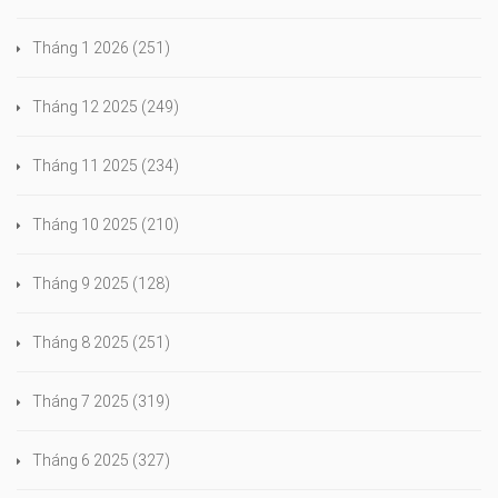
Tháng 1 2026
(251)
Tháng 12 2025
(249)
Tháng 11 2025
(234)
Tháng 10 2025
(210)
Tháng 9 2025
(128)
Tháng 8 2025
(251)
Tháng 7 2025
(319)
Tháng 6 2025
(327)