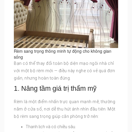
Rèm sang trọng thông minh tự động cho không gian
sống
Bạn có thể thay đổi toàn bộ diện mạo ngôi nhà chỉ
với một bộ rèm mới — điều này nghe có vẻ quá đơn
giản, nhưng hoàn toàn đúng.
1. Nâng tầm giá trị thẩm mỹ
Rèm là một điểm nhấn trực quan mạnh mẽ, thường
nằm ở cửa sổ, nơi dễ thu hút ánh nhìn đầu tiên. Một
bộ rèm sang trọng giúp căn phòng trở nên:
Thanh lịch và có chiều sâu.