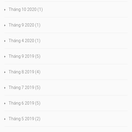
Tháng 10 2020
(1)
Tháng 9 2020
(1)
Tháng 4 2020
(1)
Tháng 9 2019
(5)
Tháng 8 2019
(4)
Tháng 7 2019
(5)
Tháng 6 2019
(5)
Tháng 5 2019
(2)