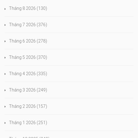
Tháng 8 2026
(130)
Tháng 7 2026
(376)
Tháng 6 2026
(278)
Tháng 5 2026
(370)
Tháng 4 2026
(335)
Tháng 3 2026
(249)
Tháng 2 2026
(157)
Tháng 1 2026
(251)