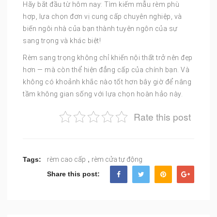
Hãy bắt đầu từ hôm nay: Tìm kiếm mẫu rèm phù
hợp, lựa chọn đơn vị cung cấp chuyên nghiệp, và
biến ngôi nhà của bạn thành tuyên ngôn của sự
sang trọng và khác biệt!
Rèm sang trọng không chỉ khiến nội thất trở nên đẹp
hơn — mà còn thể hiện đẳng cấp của chính bạn. Và
không có khoảnh khắc nào tốt hơn bây giờ để nâng
tầm không gian sống với lựa chọn hoàn hảo này.
Rate this post
,
Tags:
rèm cao cấp
rèm cửa tự động
Share this post: