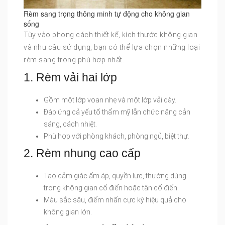
Rèm sang trọng thông minh tự động cho không gian
sống
Tùy vào phong cách thiết kế, kích thước không gian
và nhu cầu sử dụng, bạn có thể lựa chọn những loại
rèm sang trọng phù hợp nhất.
1. Rèm vải hai lớp
Gồm một lớp voan nhẹ và một lớp vải dày.
Đáp ứng cả yếu tố thẩm mỹ lẫn chức năng cản
sáng, cách nhiệt.
Phù hợp với phòng khách, phòng ngủ, biệt thự.
2. Rèm nhung cao cấp
Tạo cảm giác ấm áp, quyền lực, thường dùng
trong không gian cổ điển hoặc tân cổ điển.
Màu sắc sâu, điểm nhấn cực kỳ hiệu quả cho
không gian lớn.