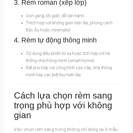
3. Rèm roman (xếp lớp)
Gọn gàng, tối giản, dễ vận hành.
Thích hợp với không gian hiện đại, phong cách
Bắc Âu hoặc minimalist.
4. Rèm tự động thông minh
Sử dụng điều khiển từ xa hoặc tích hợp với hệ
thống nhà thông minh (smart home).
Rất phù hợp với công trình cao cấp, nhà thông
minh hay các biệt thự hiện đại.
Cách lựa chọn rèm sang
trọng phù hợp với không
gian
Việc chọn rèm sang trọng không chỉ dừng lại ở mẫu