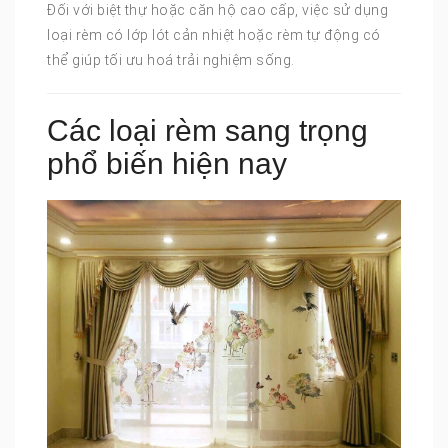
Đối với biệt thự hoặc căn hộ cao cấp, việc sử dụng
loại rèm có lớp lót cản nhiệt hoặc rèm tự động có
thể giúp tối ưu hoá trải nghiệm sống.
Các loại rèm sang trọng
phổ biến hiện nay