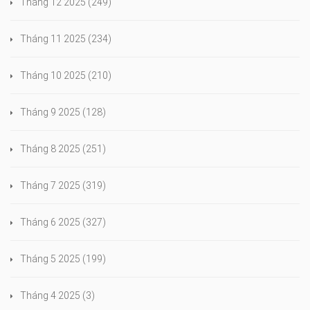
Tháng 12 2025
(249)
Tháng 11 2025
(234)
Tháng 10 2025
(210)
Tháng 9 2025
(128)
Tháng 8 2025
(251)
Tháng 7 2025
(319)
Tháng 6 2025
(327)
Tháng 5 2025
(199)
Tháng 4 2025
(3)