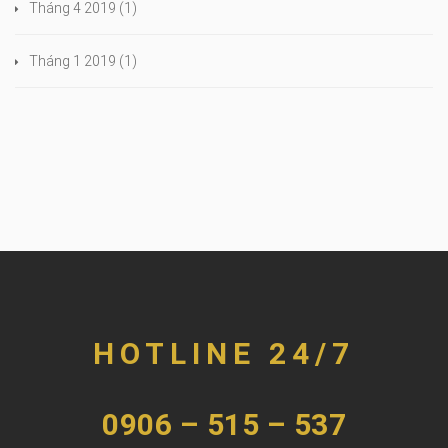
Tháng 4 2019
(1)
Tháng 1 2019
(1)
HOTLINE 24/7
0906 – 515 – 537