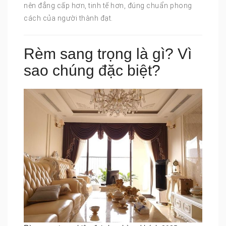
nên đẳng cấp hơn, tinh tế hơn, đúng chuẩn phong
cách của người thành đạt.
Rèm sang trọng là gì? Vì
sao chúng đặc biệt?