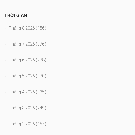
THỜI GIAN
Tháng 8 2026
(156)
Tháng 7 2026
(376)
Tháng 6 2026
(278)
Tháng 5 2026
(370)
Tháng 4 2026
(335)
Tháng 3 2026
(249)
Tháng 2 2026
(157)