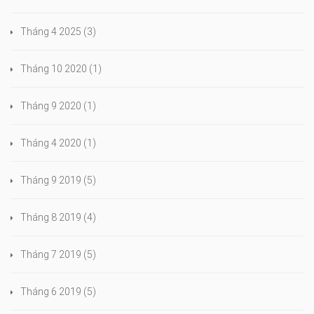
Tháng 4 2025
(3)
Tháng 10 2020
(1)
Tháng 9 2020
(1)
Tháng 4 2020
(1)
Tháng 9 2019
(5)
Tháng 8 2019
(4)
Tháng 7 2019
(5)
Tháng 6 2019
(5)