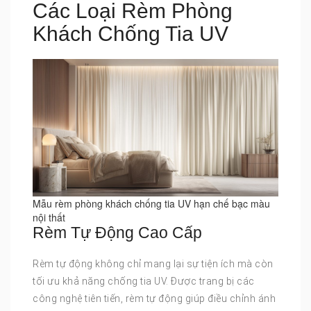
Các Loại Rèm Phòng
Khách Chống Tia UV
Mẫu rèm phòng khách chống tia UV hạn chế bạc màu
nội thất
Rèm Tự Động Cao Cấp
Rèm tự động không chỉ mang lại sự tiện ích mà còn
tối ưu khả năng chống tia UV. Được trang bị các
công nghệ tiên tiến, rèm tự động giúp điều chỉnh ánh