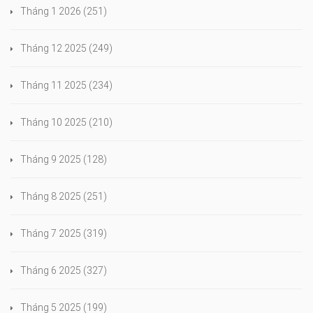
Tháng 1 2026
(251)
Tháng 12 2025
(249)
Tháng 11 2025
(234)
Tháng 10 2025
(210)
Tháng 9 2025
(128)
Tháng 8 2025
(251)
Tháng 7 2025
(319)
Tháng 6 2025
(327)
Tháng 5 2025
(199)