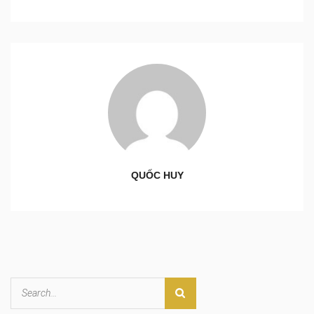
QUỐC HUY