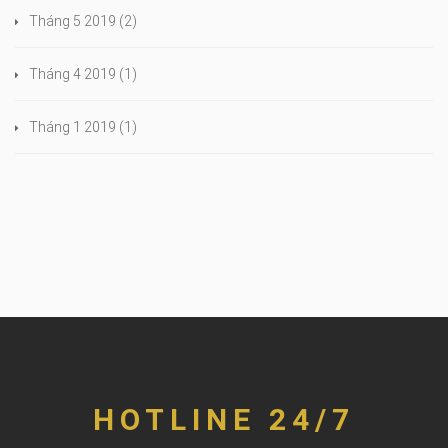
Tháng 5 2019
(2)
Tháng 4 2019
(1)
Tháng 1 2019
(1)
HOTLINE 24/7