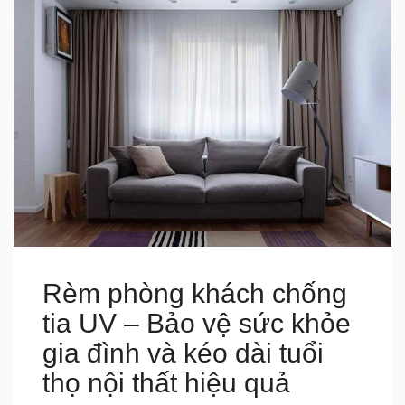
Rèm phòng khách chống
tia UV – Bảo vệ sức khỏe
gia đình và kéo dài tuổi
thọ nội thất hiệu quả