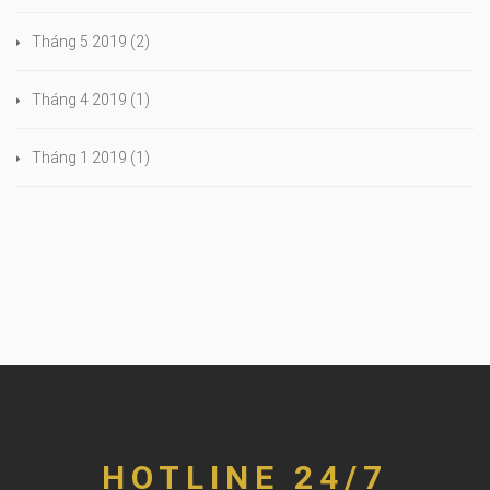
Tháng 5 2019
(2)
Tháng 4 2019
(1)
Tháng 1 2019
(1)
HOTLINE 24/7