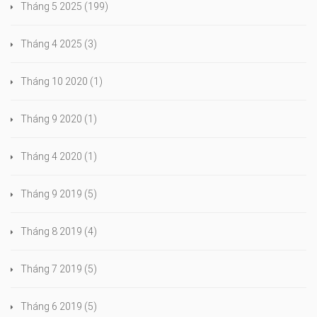
Tháng 5 2025
(199)
Tháng 4 2025
(3)
Tháng 10 2020
(1)
Tháng 9 2020
(1)
Tháng 4 2020
(1)
Tháng 9 2019
(5)
Tháng 8 2019
(4)
Tháng 7 2019
(5)
Tháng 6 2019
(5)