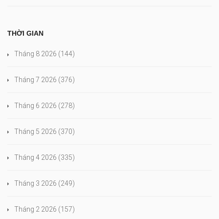
THỜI GIAN
Tháng 8 2026
(144)
Tháng 7 2026
(376)
Tháng 6 2026
(278)
Tháng 5 2026
(370)
Tháng 4 2026
(335)
Tháng 3 2026
(249)
Tháng 2 2026
(157)