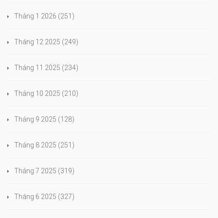
Tháng 1 2026
(251)
Tháng 12 2025
(249)
Tháng 11 2025
(234)
Tháng 10 2025
(210)
Tháng 9 2025
(128)
Tháng 8 2025
(251)
Tháng 7 2025
(319)
Tháng 6 2025
(327)