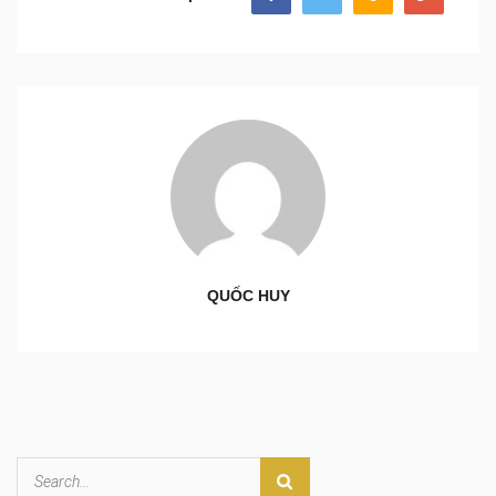
QUỐC HUY