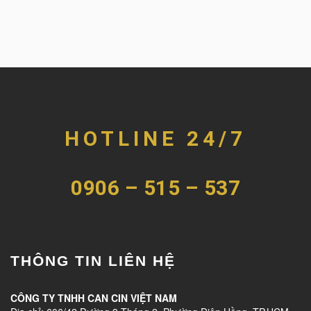
HOTLINE 24/7
0906 – 515 – 537
THÔNG TIN LIÊN HỆ
CÔNG TY TNHH CAN CIN VIỆT NAM