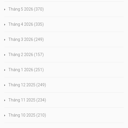
Tháng 5 2026
(370)
Tháng 4 2026
(335)
Tháng 3 2026
(249)
Tháng 2 2026
(157)
Tháng 1 2026
(251)
Tháng 12 2025
(249)
Tháng 11 2025
(234)
Tháng 10 2025
(210)