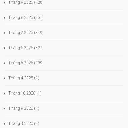
Tháng 9 2025
(128)
Tháng 8 2025
(251)
Tháng 7 2025
(319)
Tháng 6 2025
(327)
Tháng 5 2025
(199)
Tháng 4 2025
(3)
Tháng 10 2020
(1)
Tháng 9 2020
(1)
Tháng 4 2020
(1)