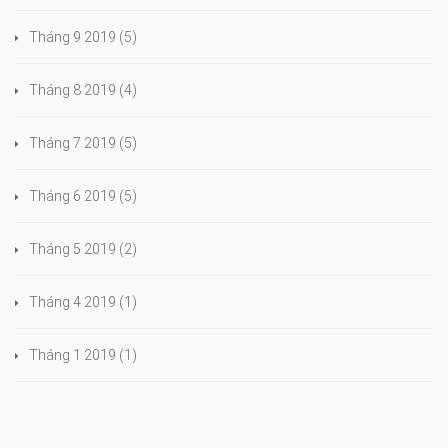
Tháng 9 2019
(5)
Tháng 8 2019
(4)
Tháng 7 2019
(5)
Tháng 6 2019
(5)
Tháng 5 2019
(2)
Tháng 4 2019
(1)
Tháng 1 2019
(1)