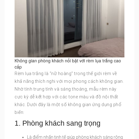
Không gian phòng khách nổi bật với rèm lụa trắng cao
cấp
Rèm lụa trắng là “nữ hoàng” trong thế giới rèm về
khả năng thích nghi với mọi phong cách không gian.
Nhờ tính trung tính và sáng thoáng, mẫu rèm này
cực kỳ dễ kết hợp với các tone màu và đồ nội thất
khác. Dưới đây là một số không gian ứng dụng phổ
biến:
1. Phòng khách sang trọng
Là điểm nhấn tinh tế giúp phòng khách sáng rộng