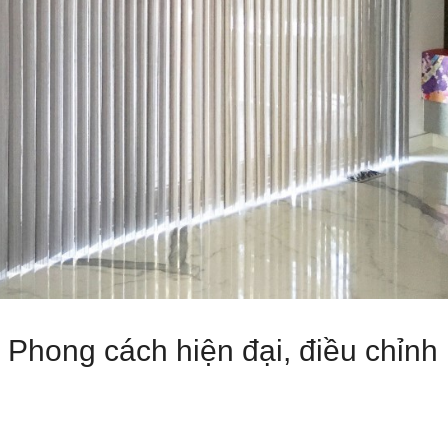
Phong cách hiện đại, điều chỉnh