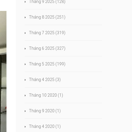
Tháng 9 2025
(128)
Tháng 8 2025
(251)
Tháng 7 2025
(319)
Tháng 6 2025
(327)
Tháng 5 2025
(199)
Tháng 4 2025
(3)
Tháng 10 2020
(1)
Tháng 9 2020
(1)
Tháng 4 2020
(1)