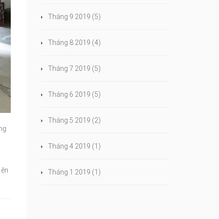
Tháng 9 2019
(5)
Tháng 8 2019
(4)
Tháng 7 2019
(5)
Tháng 6 2019
(5)
Tháng 5 2019
(2)
ng
Tháng 4 2019
(1)
iện
Tháng 1 2019
(1)