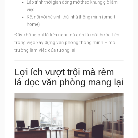
Lập trình thời gian đóng mở theo khung giờ làm
việc
Kết nối với hệ sinh thái nhà thông minh (smart
home)
Đây không chỉ là tiện nghi mà còn là một bước tiến
trong việc xây dựng văn phòng thông minh – môi
trường làm việc của tương lai.
Lợi ích vượt trội mà rèm
lá dọc văn phòng mang lại