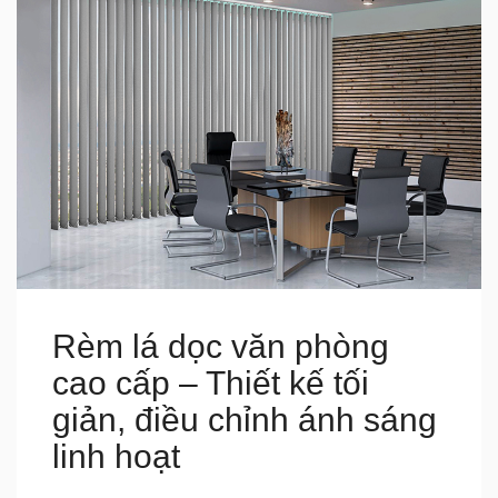
Rèm lá dọc văn phòng
cao cấp – Thiết kế tối
giản, điều chỉnh ánh sáng
linh hoạt