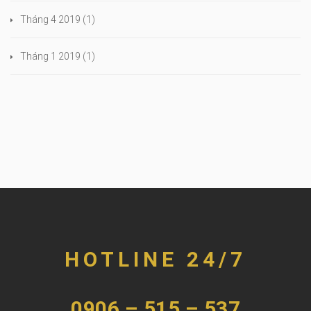
Tháng 4 2019
(1)
Tháng 1 2019
(1)
HOTLINE 24/7
0906 – 515 – 537