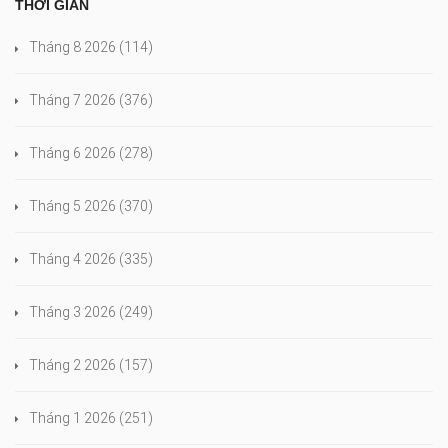
THỜI GIAN
Tháng 8 2026
(114)
Tháng 7 2026
(376)
Tháng 6 2026
(278)
Tháng 5 2026
(370)
Tháng 4 2026
(335)
Tháng 3 2026
(249)
Tháng 2 2026
(157)
Tháng 1 2026
(251)