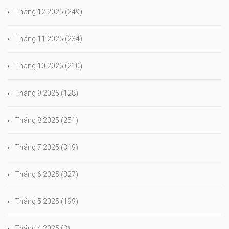
Tháng 12 2025
(249)
Tháng 11 2025
(234)
Tháng 10 2025
(210)
Tháng 9 2025
(128)
Tháng 8 2025
(251)
Tháng 7 2025
(319)
Tháng 6 2025
(327)
Tháng 5 2025
(199)
Tháng 4 2025
(3)