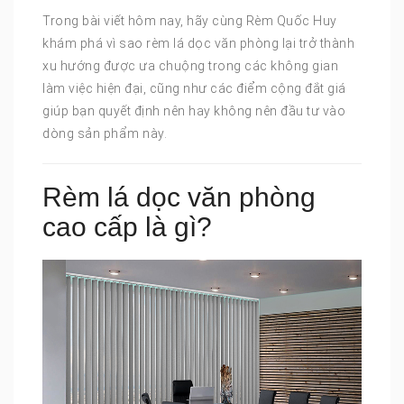
Trong bài viết hôm nay, hãy cùng Rèm Quốc Huy
khám phá vì sao rèm lá dọc văn phòng lại trở thành
xu hướng được ưa chuộng trong các không gian
làm việc hiện đại, cũng như các điểm cộng đắt giá
giúp bạn quyết định nên hay không nên đầu tư vào
dòng sản phẩm này.
Rèm lá dọc văn phòng
cao cấp là gì?