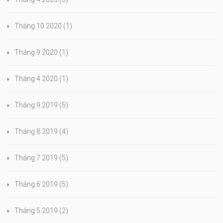
Tháng 10 2020
(1)
Tháng 9 2020
(1)
Tháng 4 2020
(1)
Tháng 9 2019
(5)
Tháng 8 2019
(4)
Tháng 7 2019
(5)
Tháng 6 2019
(5)
Tháng 5 2019
(2)