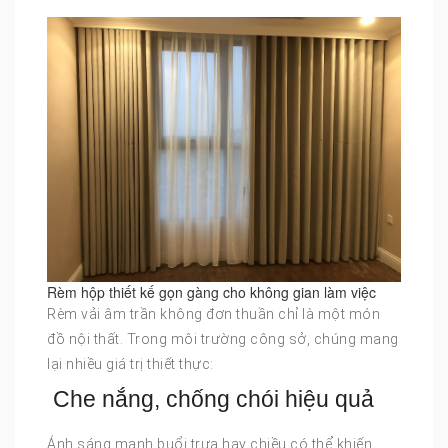
Rèm hộp thiết kế gọn gàng cho không gian làm việc
Rèm vải âm trần không đơn thuần chỉ là một món
đồ nội thất. Trong môi trường công sở, chúng mang
lại nhiều giá trị thiết thực:
Che nắng, chống chói hiệu quả
Ánh sáng mạnh buổi trưa hay chiều có thể khiến