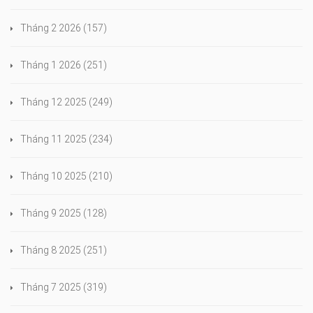
Tháng 2 2026
(157)
Tháng 1 2026
(251)
Tháng 12 2025
(249)
Tháng 11 2025
(234)
Tháng 10 2025
(210)
Tháng 9 2025
(128)
Tháng 8 2025
(251)
Tháng 7 2025
(319)