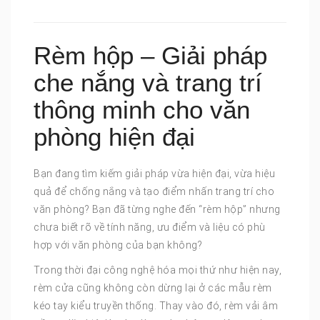
Rèm hộp – Giải pháp
che nắng và trang trí
thông minh cho văn
phòng hiện đại
Bạn đang tìm kiếm giải pháp vừa hiện đại, vừa hiệu
quả để chống nắng và tạo điểm nhấn trang trí cho
văn phòng? Bạn đã từng nghe đến “rèm hộp” nhưng
chưa biết rõ về tính năng, ưu điểm và liệu có phù
hợp với văn phòng của bạn không?
Trong thời đại công nghệ hóa mọi thứ như hiện nay,
rèm cửa cũng không còn dừng lại ở các mẫu rèm
kéo tay kiểu truyền thống. Thay vào đó, rèm vải âm