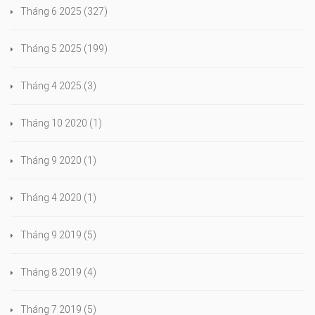
Tháng 6 2025
(327)
Tháng 5 2025
(199)
Tháng 4 2025
(3)
Tháng 10 2020
(1)
Tháng 9 2020
(1)
Tháng 4 2020
(1)
Tháng 9 2019
(5)
Tháng 8 2019
(4)
Tháng 7 2019
(5)