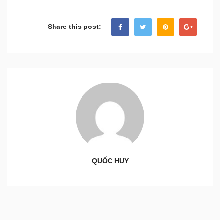
Share this post:
QUỐC HUY