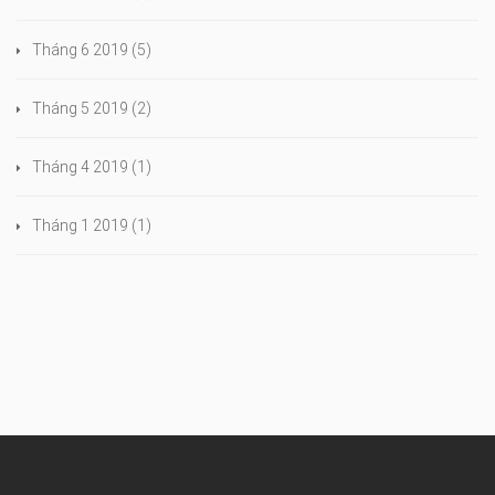
Tháng 6 2019
(5)
Tháng 5 2019
(2)
Tháng 4 2019
(1)
Tháng 1 2019
(1)