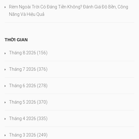
Rèm Ngoài Trời Có Đáng Tiền Không? Đánh Giá Độ Bền, Công
Năng Và Hiệu Quả
THỜI GIAN
Tháng 8 2026
(156)
Tháng 7 2026
(376)
Tháng 6 2026
(278)
Tháng 5 2026
(370)
Tháng 4 2026
(335)
Tháng 3 2026
(249)