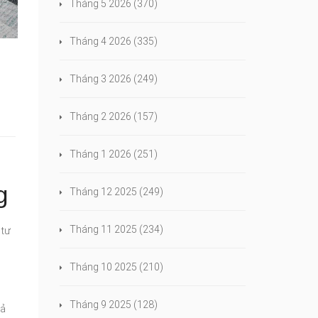
Tháng 5 2026
(370)
Tháng 4 2026
(335)
Tháng 3 2026
(249)
Tháng 2 2026
(157)
Tháng 1 2026
(251)
g
Tháng 12 2025
(249)
Tháng 11 2025
(234)
 tư
Tháng 10 2025
(210)
Tháng 9 2025
(128)
cả