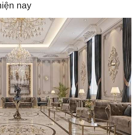
hiện nay