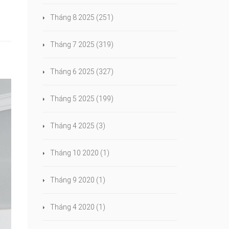
Tháng 8 2025
(251)
Tháng 7 2025
(319)
Tháng 6 2025
(327)
Tháng 5 2025
(199)
Tháng 4 2025
(3)
Tháng 10 2020
(1)
Tháng 9 2020
(1)
Tháng 4 2020
(1)