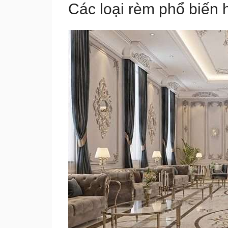
Các loại rèm phổ biến 