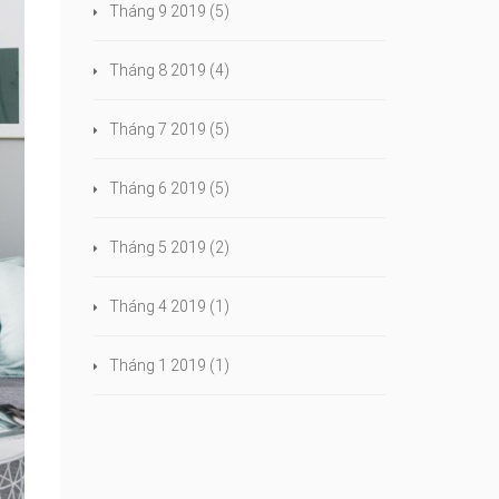
Tháng 9 2019
(5)
Tháng 8 2019
(4)
Tháng 7 2019
(5)
Tháng 6 2019
(5)
Tháng 5 2019
(2)
Tháng 4 2019
(1)
Tháng 1 2019
(1)