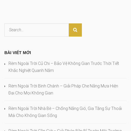
BÀI VIẾT MỚI
Rèm Ngoài Trời Củ Chi – Bảo Vệ Không Gian Trước Thời Tiết
Khắc Nghiệt Quanh Năm
Rèm Ngoài Trời Bình Chánh – Giải Pháp Che Nắng Mưa Hiện
Đại Cho Mọi Không Gian
Rèm Ngoài Trời Nhà Bè – Chống Nắng Gió, Gia Tăng Sự Thoải
Mái Cho Không Gian Sống