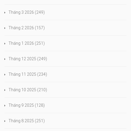
Tháng 3 2026
(249)
Tháng 2 2026
(157)
Tháng 1 2026
(251)
Tháng 12 2025
(249)
Tháng 11 2025
(234)
Tháng 10 2025
(210)
Tháng 9 2025
(128)
Tháng 8 2025
(251)