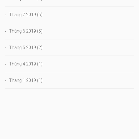
Tháng 7 2019
(5)
Tháng 6 2019
(5)
Tháng 5 2019
(2)
Tháng 4 2019
(1)
Tháng 1 2019
(1)