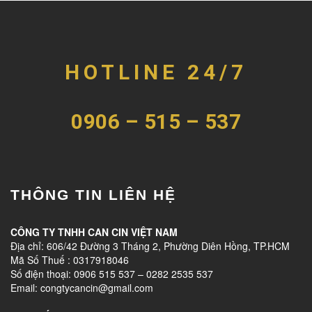
HOTLINE 24/7
0906 – 515 – 537
THÔNG TIN LIÊN HỆ
CÔNG TY TNHH CAN CIN VIỆT NAM
Địa chỉ: 606/42 Đường 3 Tháng 2, Phường Diên Hồng, TP.HCM
Mã Số Thuế : 0317918046
Số điện thoại: 0906 515 537 – 0282 2535 537
Email: congtycancin@gmail.com