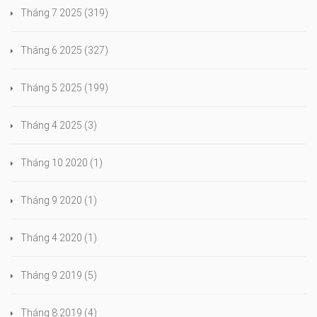
Tháng 7 2025
(319)
Tháng 6 2025
(327)
Tháng 5 2025
(199)
Tháng 4 2025
(3)
Tháng 10 2020
(1)
Tháng 9 2020
(1)
Tháng 4 2020
(1)
Tháng 9 2019
(5)
Tháng 8 2019
(4)