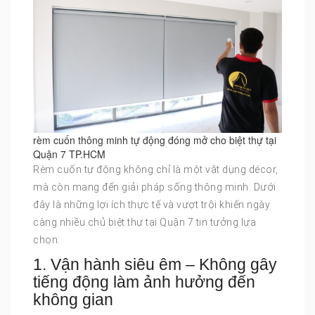
rèm cuốn thông minh tự động đóng mở cho biệt thự tại
Quận 7 TP.HCM
Rèm cuốn tự động không chỉ là một vật dụng décor,
mà còn mang đến giải pháp sống thông minh. Dưới
đây là những lợi ích thực tế và vượt trội khiến ngày
càng nhiều chủ biệt thự tại Quận 7 tin tưởng lựa
chọn:
1. Vận hành siêu êm – Không gây
tiếng động làm ảnh hưởng đến
không gian