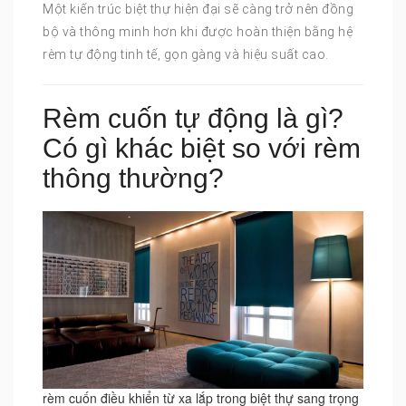
Một kiến trúc biệt thự hiện đại sẽ càng trở nên đồng
bộ và thông minh hơn khi được hoàn thiện bằng hệ
rèm tự động tinh tế, gọn gàng và hiệu suất cao.
Rèm cuốn tự động là gì?
Có gì khác biệt so với rèm
thông thường?
rèm cuốn điều khiển từ xa lắp trong biệt thự sang trọng