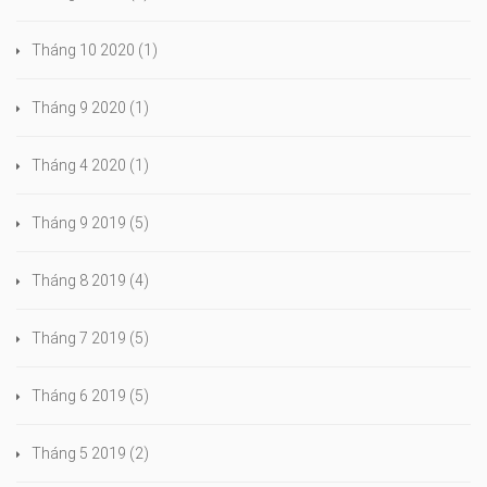
Tháng 10 2020
(1)
Tháng 9 2020
(1)
Tháng 4 2020
(1)
Tháng 9 2019
(5)
Tháng 8 2019
(4)
Tháng 7 2019
(5)
Tháng 6 2019
(5)
Tháng 5 2019
(2)