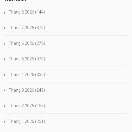
Tháng 8 2026
(144)
Tháng 7 2026
(376)
Tháng 6 2026
(278)
Tháng 5 2026
(370)
Tháng 4 2026
(335)
Tháng 3 2026
(249)
Tháng 2 2026
(157)
Tháng 1 2026
(251)