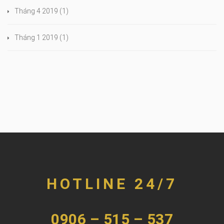
Tháng 4 2019
(1)
Tháng 1 2019
(1)
HOTLINE 24/7
0906 – 515 – 537