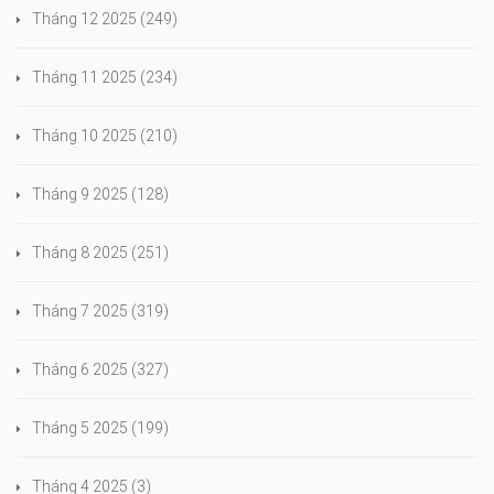
Tháng 12 2025
(249)
Tháng 11 2025
(234)
Tháng 10 2025
(210)
Tháng 9 2025
(128)
Tháng 8 2025
(251)
Tháng 7 2025
(319)
Tháng 6 2025
(327)
Tháng 5 2025
(199)
Tháng 4 2025
(3)