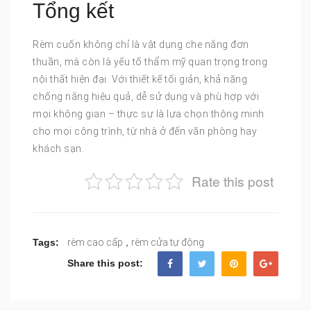
Tổng kết
Rèm cuốn không chỉ là vật dụng che nắng đơn
thuần, mà còn là yếu tố thẩm mỹ quan trọng trong
nội thất hiện đại. Với thiết kế tối giản, khả năng
chống nắng hiệu quả, dễ sử dụng và phù hợp với
mọi không gian – thực sự là lựa chọn thông minh
cho mọi công trình, từ nhà ở đến văn phòng hay
khách sạn.
Rate this post
,
Tags:
rèm cao cấp
rèm cửa tự động
Share this post: