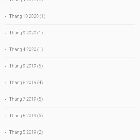
Tháng 10 2020
(1)
Tháng 9 2020
(1)
Tháng 4 2020
(1)
Tháng 9 2019
(5)
Tháng 8 2019
(4)
Tháng 7 2019
(5)
Tháng 6 2019
(5)
Tháng 5 2019
(2)