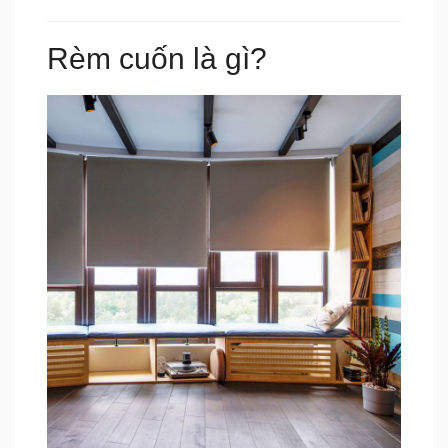
Rèm cuốn là gì?