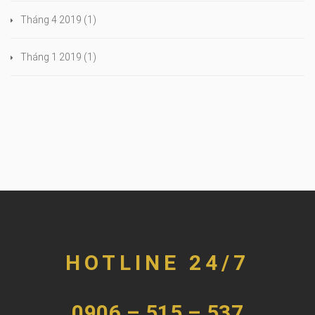
Tháng 4 2019
(1)
Tháng 1 2019
(1)
HOTLINE 24/7
0906 – 515 – 537