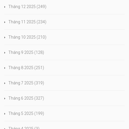
Tháng 12 2025
(249)
Tháng 11 2025
(234)
Tháng 10 2025
(210)
Tháng 9 2025
(128)
Tháng 8 2025
(251)
Tháng 7 2025
(319)
Tháng 6 2025
(327)
Tháng 5 2025
(199)
Tháng 4 2025
(3)