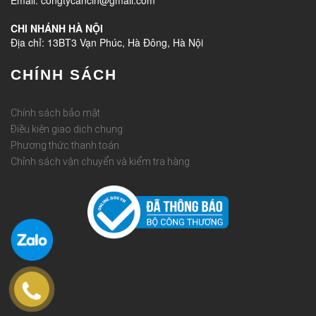
CHI NHÁNH HÀ NỘI
Địa chỉ: 13BT3 Vạn Phúc, Hà Đông, Hà Nội
CHÍNH SÁCH
Chính sách bảo mật
Điều kiện giao dịch chung
Phương thức thanh toán
Chỉnh sách vận chuyển và kiểm tra hàng
Rèm Quốc Huy