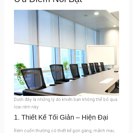
Dưới đây là những lý do khiến bạn không thể bỏ qua
loại rèm này:
1. Thiết Kế Tối Giản – Hiện Đại
Rèm cuốn thường có thiết kế gọn gàng, mảnh mai,