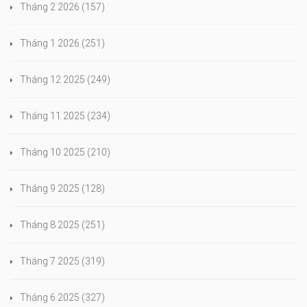
Tháng 2 2026
(157)
Tháng 1 2026
(251)
Tháng 12 2025
(249)
Tháng 11 2025
(234)
Tháng 10 2025
(210)
Tháng 9 2025
(128)
Tháng 8 2025
(251)
Tháng 7 2025
(319)
Tháng 6 2025
(327)