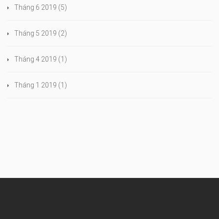
Tháng 6 2019
(5)
Tháng 5 2019
(2)
Tháng 4 2019
(1)
Tháng 1 2019
(1)