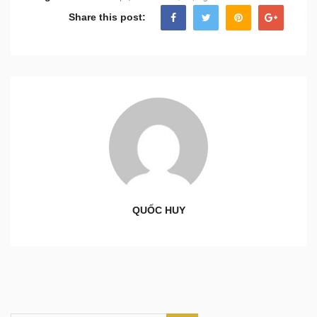
Share this post:
QUỐC HUY