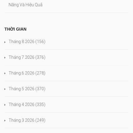
Năng Và Hiệu Quả
THỜI GIAN
Tháng 8 2026
(156)
Tháng 7 2026
(376)
Tháng 6 2026
(278)
Tháng 5 2026
(370)
Tháng 4 2026
(335)
Tháng 3 2026
(249)