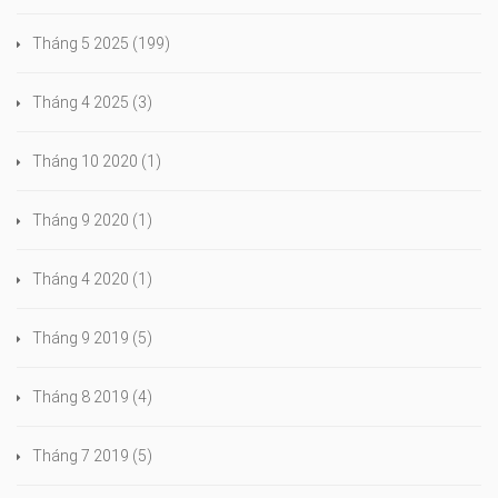
Tháng 5 2025
(199)
Tháng 4 2025
(3)
Tháng 10 2020
(1)
Tháng 9 2020
(1)
Tháng 4 2020
(1)
Tháng 9 2019
(5)
Tháng 8 2019
(4)
Tháng 7 2019
(5)