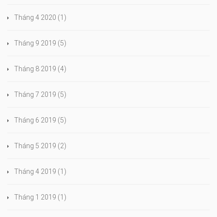
Tháng 4 2020
(1)
Tháng 9 2019
(5)
Tháng 8 2019
(4)
Tháng 7 2019
(5)
Tháng 6 2019
(5)
Tháng 5 2019
(2)
Tháng 4 2019
(1)
Tháng 1 2019
(1)