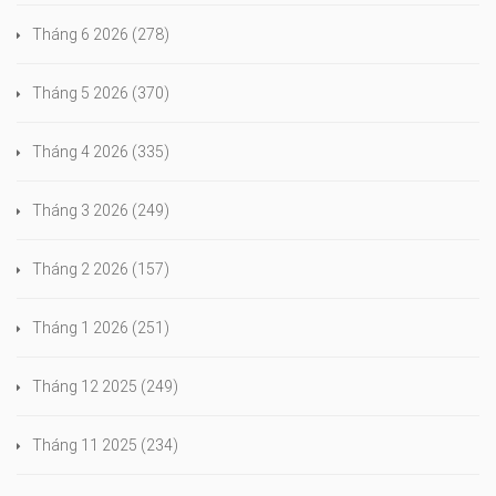
Tháng 6 2026
(278)
Tháng 5 2026
(370)
Tháng 4 2026
(335)
Tháng 3 2026
(249)
Tháng 2 2026
(157)
Tháng 1 2026
(251)
Tháng 12 2025
(249)
Tháng 11 2025
(234)