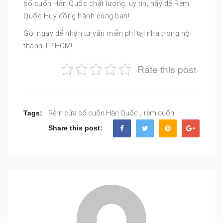
sổ cuốn Hàn Quốc chất lượng, uy tín, hãy để Rèm
Quốc Huy đồng hành cùng bạn!
Gọi ngay để nhận tư vấn miễn phí tại nhà trong nội
thành TP.HCM!
Rate this post
,
Tags:
Rèm cửa sổ cuốn Hàn Quốc
rèm cuốn
Share this post: