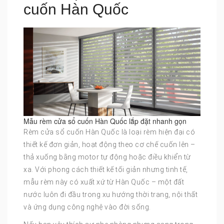
cuốn Hàn Quốc
Mẫu rèm cửa sổ cuốn Hàn Quốc lắp đặt nhanh gọn
Rèm cửa sổ cuốn Hàn Quốc là loại rèm hiện đại có
thiết kế đơn giản, hoạt động theo cơ chế cuốn lên –
thả xuống bằng motor tự động hoặc điều khiển từ
xa. Với phong cách thiết kế tối giản nhưng tinh tế,
mẫu rèm này có xuất xứ từ Hàn Quốc – một đất
nước luôn đi đầu trong xu hướng thời trang, nội thất
và ứng dụng công nghệ vào đời sống.