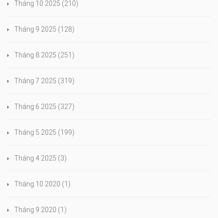
Tháng 10 2025
(210)
Tháng 9 2025
(128)
Tháng 8 2025
(251)
Tháng 7 2025
(319)
Tháng 6 2025
(327)
Tháng 5 2025
(199)
Tháng 4 2025
(3)
Tháng 10 2020
(1)
Tháng 9 2020
(1)