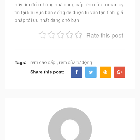
hãy tìm đến những nhà cung cấp rèm cửa roman uy
tín tại khu vực bạn sống để được tư vấn tận tình, giải
pháp tối ưu nhất đang chờ bạn
Rate this post
,
Tags:
rèm cao cấp
rèm cửa tự động
Share this post: