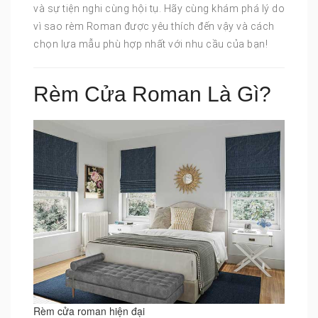
và sự tiện nghi cùng hội tụ. Hãy cùng khám phá lý do
vì sao rèm Roman được yêu thích đến vậy và cách
chọn lựa mẫu phù hợp nhất với nhu cầu của bạn!
Rèm Cửa Roman Là Gì?
Rèm cửa roman hiện đại