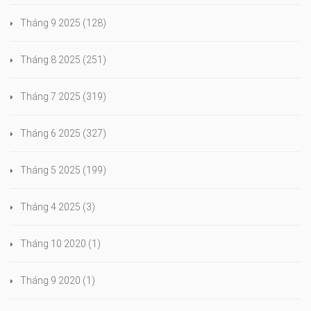
Tháng 9 2025
(128)
Tháng 8 2025
(251)
Tháng 7 2025
(319)
Tháng 6 2025
(327)
Tháng 5 2025
(199)
Tháng 4 2025
(3)
Tháng 10 2020
(1)
Tháng 9 2020
(1)