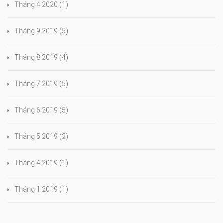
Tháng 4 2020
(1)
Tháng 9 2019
(5)
Tháng 8 2019
(4)
Tháng 7 2019
(5)
Tháng 6 2019
(5)
Tháng 5 2019
(2)
Tháng 4 2019
(1)
Tháng 1 2019
(1)