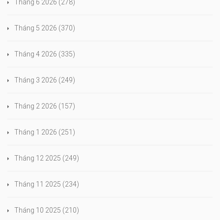
Tháng 6 2026
(278)
Tháng 5 2026
(370)
Tháng 4 2026
(335)
Tháng 3 2026
(249)
Tháng 2 2026
(157)
Tháng 1 2026
(251)
Tháng 12 2025
(249)
Tháng 11 2025
(234)
Tháng 10 2025
(210)