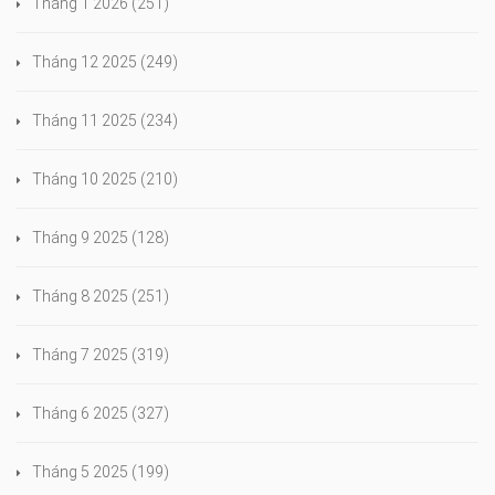
Tháng 1 2026
(251)
Tháng 12 2025
(249)
Tháng 11 2025
(234)
Tháng 10 2025
(210)
Tháng 9 2025
(128)
Tháng 8 2025
(251)
Tháng 7 2025
(319)
Tháng 6 2025
(327)
Tháng 5 2025
(199)