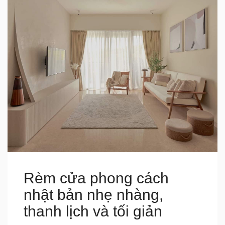
Rèm cửa phong cách
nhật bản nhẹ nhàng,
thanh lịch và tối giản