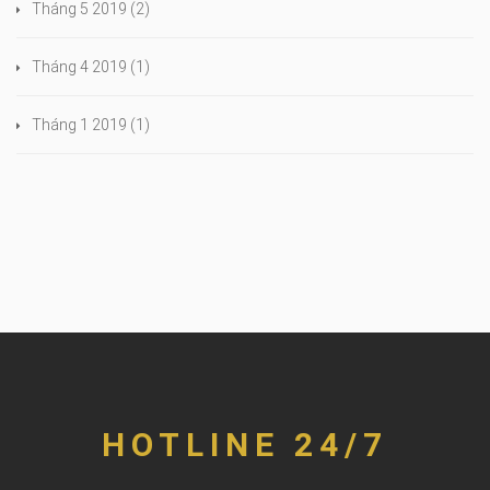
Tháng 5 2019
(2)
Tháng 4 2019
(1)
Tháng 1 2019
(1)
HOTLINE 24/7