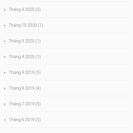
Tháng 4 2025
(3)
Tháng 10 2020
(1)
Tháng 9 2020
(1)
Tháng 4 2020
(1)
Tháng 9 2019
(5)
Tháng 8 2019
(4)
Tháng 7 2019
(5)
Tháng 6 2019
(5)