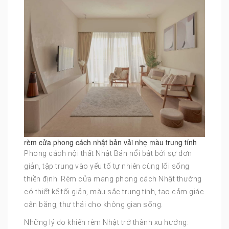
rèm cửa phong cách nhật bản vải nhẹ màu trung tính
Phong cách nội thất Nhật Bản nổi bật bởi sự đơn
giản, tập trung vào yếu tố tự nhiên cùng lối sống
thiền định. Rèm cửa mang phong cách Nhật thường
có thiết kế tối giản, màu sắc trung tính, tạo cảm giác
cân bằng, thư thái cho không gian sống.
Những lý do khiến rèm Nhật trở thành xu hướng: