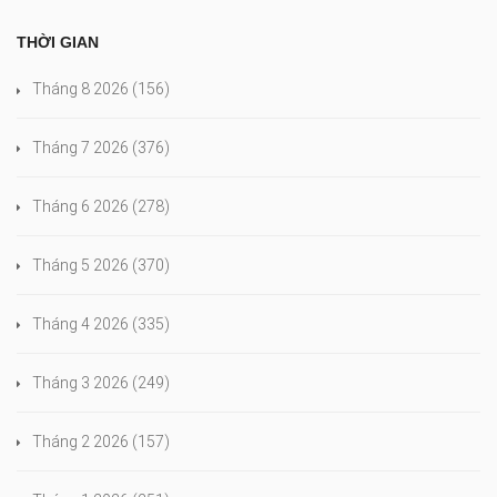
THỜI GIAN
Tháng 8 2026
(156)
Tháng 7 2026
(376)
Tháng 6 2026
(278)
Tháng 5 2026
(370)
Tháng 4 2026
(335)
Tháng 3 2026
(249)
Tháng 2 2026
(157)