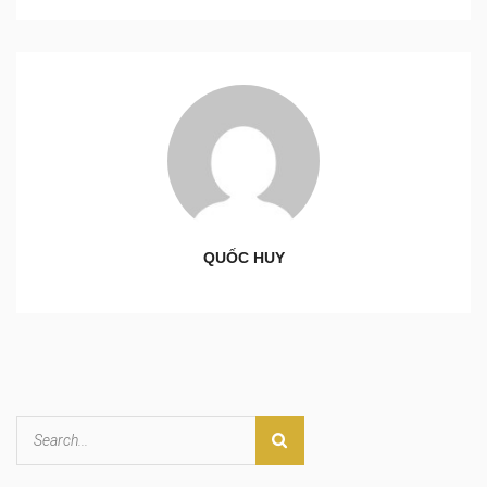
QUỐC HUY