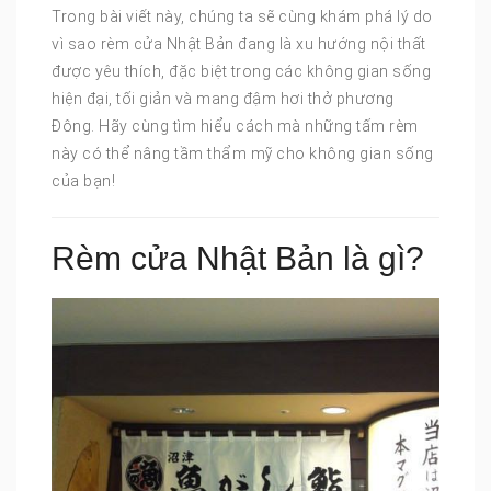
Trong bài viết này, chúng ta sẽ cùng khám phá lý do
vì sao rèm cửa Nhật Bản đang là xu hướng nội thất
được yêu thích, đặc biệt trong các không gian sống
hiện đại, tối giản và mang đậm hơi thở phương
Đông. Hãy cùng tìm hiểu cách mà những tấm rèm
này có thể nâng tầm thẩm mỹ cho không gian sống
của bạn!
Rèm cửa Nhật Bản là gì?