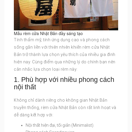
Mẫu rèm cửa Nhật Bản đầy sáng tạo
Tính thẩm mỹ, tính ứng dụng cao và phong cách
sống gắn liền với thiên nhiên khiến rèm cửa Nhật
Bản trở thành lựa chọn yêu thích của nhiều gia đình
hiện nay. Cùng điểm qua những lý do chính bạn nên
cân nhắc lựa chọn loại rèm này:
1. Phù hợp với nhiều phong cách
nội thất
Không chỉ dành riêng cho không gian Nhật Bản
truyền thống, rèm cửa Nhật Bản còn rất linh hoạt và
dễ dàng kết hợp với:
Nội thất hiện đại, tối giản (Minimalist).