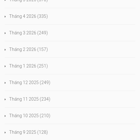
Tháng 4 2026
(335)
Tháng 3 2026
(249)
Tháng 2 2026
(157)
Tháng 1 2026
(251)
Tháng 12 2025
(249)
Tháng 11 2025
(234)
Tháng 10 2025
(210)
Tháng 9 2025
(128)