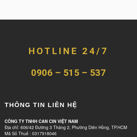
HOTLINE 24/7
0906 – 515 – 537
THÔNG TIN LIÊN HỆ
CÔNG TY TNHH CAN CIN VIỆT NAM
Địa chỉ: 606/42 Đường 3 Tháng 2, Phường Diên Hồng, TP.HCM
Mã Số Thuế : 0317918046