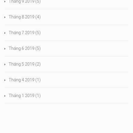
Tháng 9 2019
(5)
Tháng 8 2019
(4)
Tháng 7 2019
(5)
Tháng 6 2019
(5)
Tháng 5 2019
(2)
Tháng 4 2019
(1)
Tháng 1 2019
(1)