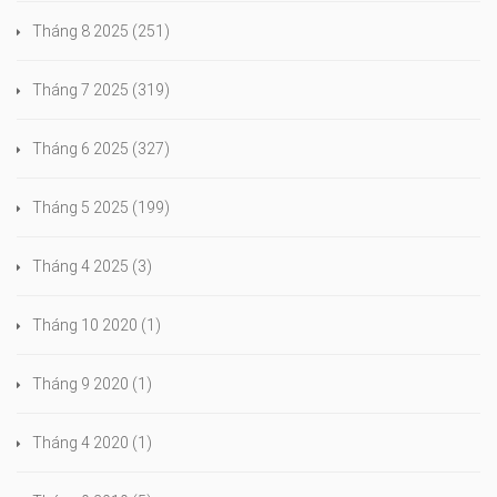
Tháng 8 2025
(251)
Tháng 7 2025
(319)
Tháng 6 2025
(327)
Tháng 5 2025
(199)
Tháng 4 2025
(3)
Tháng 10 2020
(1)
Tháng 9 2020
(1)
Tháng 4 2020
(1)