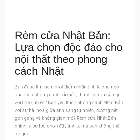
Rèm cửa Nhật Bản:
Lựa chọn độc đáo cho
nội thất theo phong
cách Nhật
Bạn đang tìm kiếm một điểm nhấn tinh tế cho ngôi
nhà theo phong cách tối giản, thanh lịch và gần gũi
với thiên nhiên? Bạn yêu thích phong cách Nhật Bản
với sự hài hòa giữa ánh sáng tự nhiên, đường nét
gọn gàng và không gian mở? Rèm cửa Nhật Bản
chính là sự lựa chọn đầy tinh tế mà bạn không thể
bỏ qua.