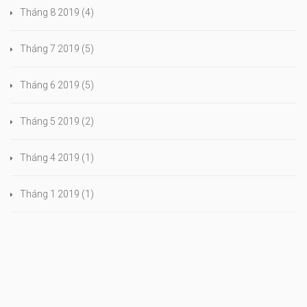
Tháng 8 2019
(4)
Tháng 7 2019
(5)
Tháng 6 2019
(5)
Tháng 5 2019
(2)
Tháng 4 2019
(1)
Tháng 1 2019
(1)