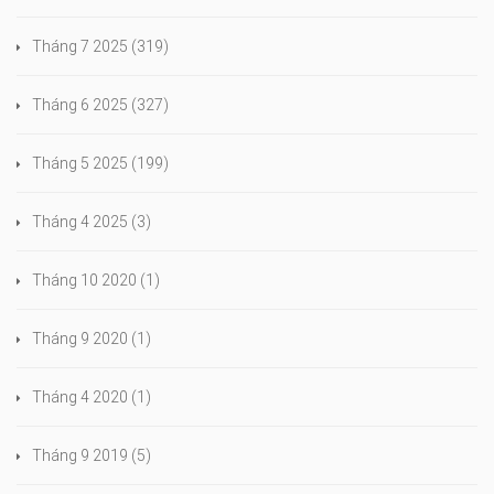
Tháng 7 2025
(319)
Tháng 6 2025
(327)
Tháng 5 2025
(199)
Tháng 4 2025
(3)
Tháng 10 2020
(1)
Tháng 9 2020
(1)
Tháng 4 2020
(1)
Tháng 9 2019
(5)