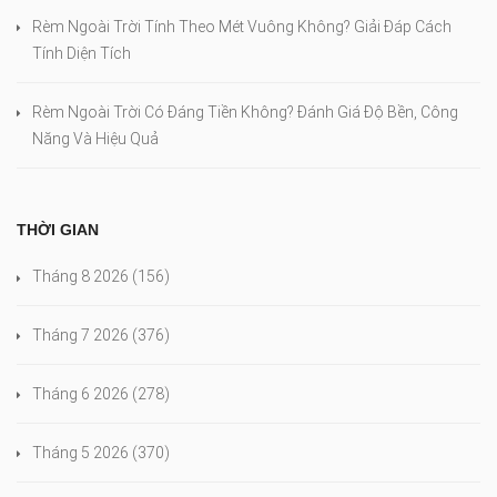
Rèm Ngoài Trời Tính Theo Mét Vuông Không? Giải Đáp Cách
Tính Diện Tích
Rèm Ngoài Trời Có Đáng Tiền Không? Đánh Giá Độ Bền, Công
Năng Và Hiệu Quả
THỜI GIAN
Tháng 8 2026
(156)
Tháng 7 2026
(376)
Tháng 6 2026
(278)
Tháng 5 2026
(370)