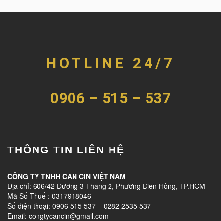
HOTLINE 24/7
0906 – 515 – 537
THÔNG TIN LIÊN HỆ
CÔNG TY TNHH CAN CIN VIỆT NAM
Địa chỉ: 606/42 Đường 3 Tháng 2, Phường Diên Hồng, TP.HCM
Mã Số Thuế : 0317918046
Số điện thoại: 0906 515 537 – 0282 2535 537
Email: congtycancin@gmail.com