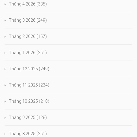
Tháng 4 2026
(335)
Tháng 3 2026
(249)
Tháng 2 2026
(157)
Tháng 1 2026
(251)
Tháng 12 2025
(249)
Tháng 11 2025
(234)
Tháng 10 2025
(210)
Tháng 9 2025
(128)
Tháng 8 2025
(251)