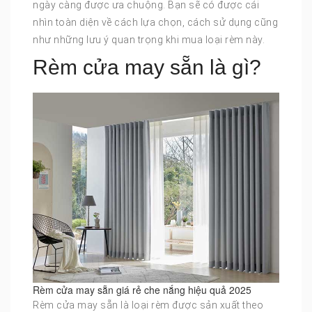
ngày càng được ưa chuộng. Bạn sẽ có được cái
nhìn toàn diện về cách lựa chọn, cách sử dụng cũng
như những lưu ý quan trọng khi mua loại rèm này.
Rèm cửa may sẵn là gì?
Rèm cửa may sẵn giá rẻ che nắng hiệu quả 2025
Rèm cửa may sẵn là loại rèm được sản xuất theo