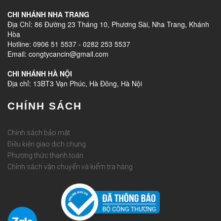
CHI NHÁNH NHA TRANG
Địa Chỉ: 86 Đường 23 Tháng 10, Phương Sài, Nha Trang, Khánh
Hòa
Hotline: 0906 51 5537 - 0282 253 5537
Email: congtycancin@gmail.com
CHI NHÁNH HÀ NỘI
Địa chỉ: 13BT3 Vạn Phúc, Hà Đông, Hà Nội
CHÍNH SÁCH
Chính sách bảo mật
Điều kiện giao dịch chung
Phương thức thanh toán
Chỉnh sách vận chuyển và kiểm tra hàng