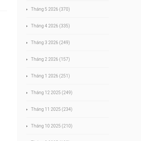
Tháng 5 2026
(370)
Tháng 4 2026
(335)
Tháng 3 2026
(249)
Tháng 2 2026
(157)
Tháng 1 2026
(251)
Tháng 12 2025
(249)
Tháng 11 2025
(234)
Tháng 10 2025
(210)