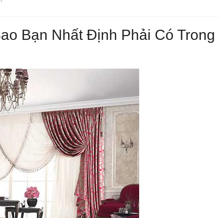
!
ao Bạn Nhất Định Phải Có Trong