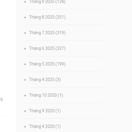
Tháng 9 2025
(128)
Tháng 8 2025
(251)
Tháng 7 2025
(319)
Tháng 6 2025
(327)
Tháng 5 2025
(199)
Tháng 4 2025
(3)
Tháng 10 2020
(1)
ng
Tháng 9 2020
(1)
Tháng 4 2020
(1)