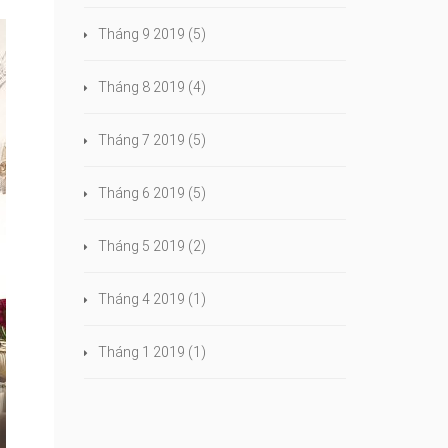
Tháng 9 2019
(5)
Tháng 8 2019
(4)
Tháng 7 2019
(5)
Tháng 6 2019
(5)
Tháng 5 2019
(2)
Tháng 4 2019
(1)
Tháng 1 2019
(1)