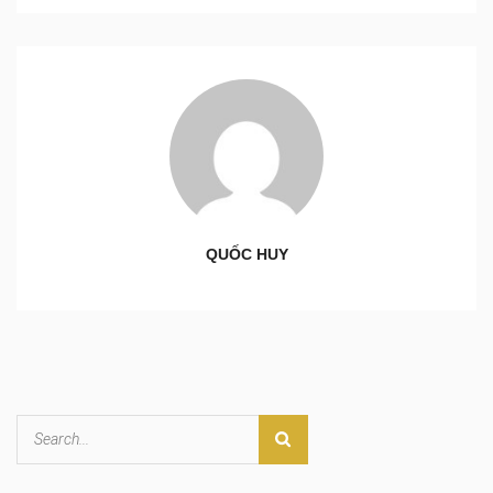
QUỐC HUY