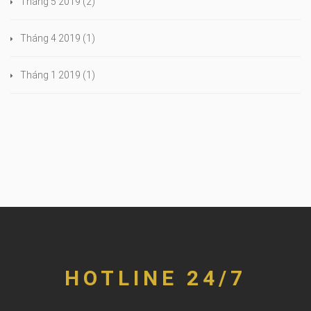
Tháng 5 2019
(2)
Tháng 4 2019
(1)
Tháng 1 2019
(1)
HOTLINE 24/7