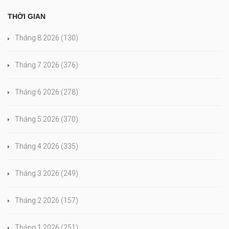
THỜI GIAN
Tháng 8 2026
(130)
Tháng 7 2026
(376)
Tháng 6 2026
(278)
Tháng 5 2026
(370)
Tháng 4 2026
(335)
Tháng 3 2026
(249)
Tháng 2 2026
(157)
Tháng 1 2026
(251)