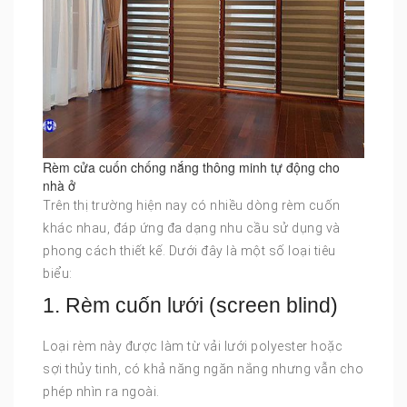
Rèm cửa cuốn chống nắng thông minh tự động cho
nhà ở
Trên thị trường hiện nay có nhiều dòng rèm cuốn
khác nhau, đáp ứng đa dạng nhu cầu sử dụng và
phong cách thiết kế. Dưới đây là một số loại tiêu
biểu:
1. Rèm cuốn lưới (screen blind)
Loại rèm này được làm từ vải lưới polyester hoặc
sợi thủy tinh, có khả năng ngăn nắng nhưng vẫn cho
phép nhìn ra ngoài.