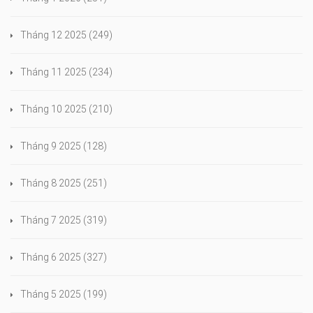
Tháng 12 2025
(249)
Tháng 11 2025
(234)
Tháng 10 2025
(210)
Tháng 9 2025
(128)
Tháng 8 2025
(251)
Tháng 7 2025
(319)
Tháng 6 2025
(327)
Tháng 5 2025
(199)