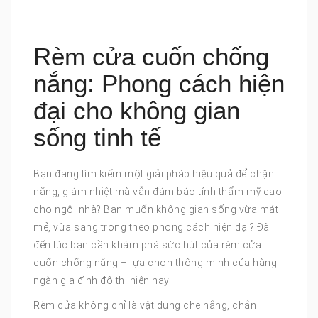
Rèm cửa cuốn chống
nắng: Phong cách hiện
đại cho không gian
sống tinh tế
Bạn đang tìm kiếm một giải pháp hiệu quả để chặn
nắng, giảm nhiệt mà vẫn đảm bảo tính thẩm mỹ cao
cho ngôi nhà? Bạn muốn không gian sống vừa mát
mẻ, vừa sang trọng theo phong cách hiện đại? Đã
đến lúc bạn cần khám phá sức hút của rèm cửa
cuốn chống nắng – lựa chọn thông minh của hàng
ngàn gia đình đô thị hiện nay.
Rèm cửa không chỉ là vật dụng che nắng, chắn