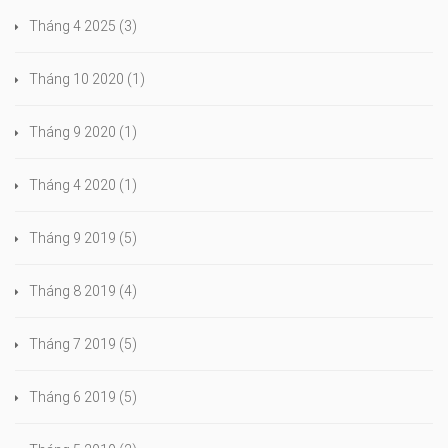
Tháng 4 2025
(3)
Tháng 10 2020
(1)
Tháng 9 2020
(1)
Tháng 4 2020
(1)
Tháng 9 2019
(5)
Tháng 8 2019
(4)
Tháng 7 2019
(5)
Tháng 6 2019
(5)