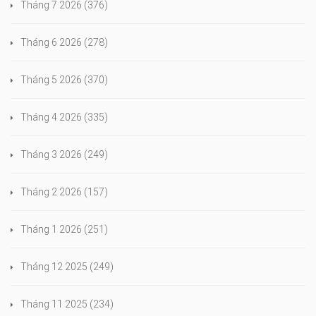
Tháng 7 2026
(376)
Tháng 6 2026
(278)
Tháng 5 2026
(370)
Tháng 4 2026
(335)
Tháng 3 2026
(249)
Tháng 2 2026
(157)
Tháng 1 2026
(251)
Tháng 12 2025
(249)
Tháng 11 2025
(234)