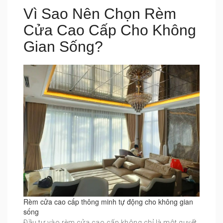
Vì Sao Nên Chọn Rèm
Cửa Cao Cấp Cho Không
Gian Sống?
Rèm cửa cao cấp thông minh tự động cho không gian
sống
Đầu tư vào rèm cửa cao cấp không chỉ là một quyết