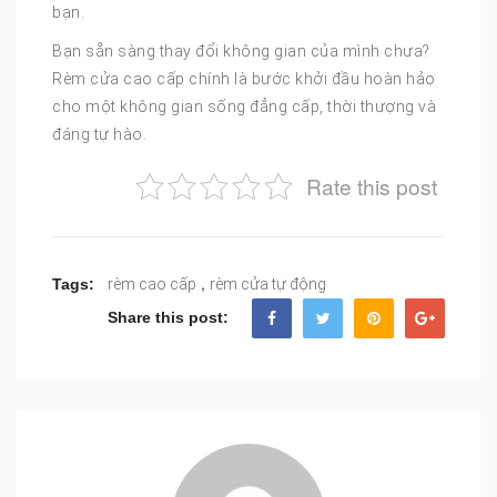
bạn.
Bạn sẵn sàng thay đổi không gian của mình chưa?
Rèm cửa cao cấp chính là bước khởi đầu hoàn hảo
cho một không gian sống đẳng cấp, thời thượng và
đáng tự hào.
Rate this post
,
Tags:
rèm cao cấp
rèm cửa tự động
Share this post: