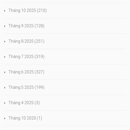
Tháng 10 2025
(210)
Tháng 9 2025
(128)
Tháng 8 2025
(251)
Tháng 7 2025
(319)
Tháng 6 2025
(327)
Tháng 5 2025
(199)
Tháng 4 2025
(3)
Tháng 10 2020
(1)