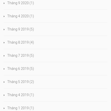
Tháng 9 2020
(1)
Tháng 4 2020
(1)
Tháng 9 2019
(5)
Tháng 8 2019
(4)
Tháng 7 2019
(5)
Tháng 6 2019
(5)
Tháng 5 2019
(2)
Tháng 4 2019
(1)
Tháng 1 2019
(1)