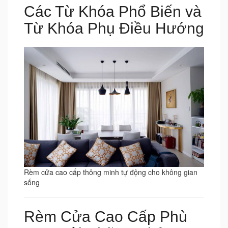
Các Từ Khóa Phổ Biến và
Từ Khóa Phụ Điều Hướng
Rèm cửa cao cấp thông minh tự động cho không gian
sống
Rèm Cửa Cao Cấp Phù