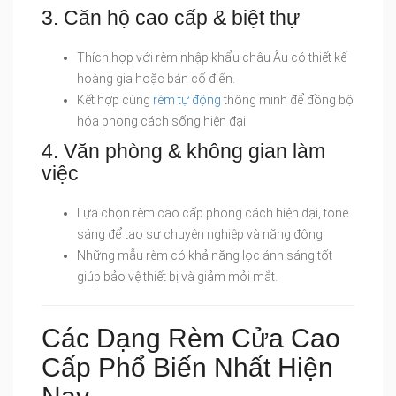
3. Căn hộ cao cấp & biệt thự
Thích hợp với rèm nhập khẩu châu Âu có thiết kế
hoàng gia hoặc bán cổ điển.
Kết hợp cùng
rèm tự động
thông minh để đồng bộ
hóa phong cách sống hiện đại.
4. Văn phòng & không gian làm
việc
Lựa chọn rèm cao cấp phong cách hiện đại, tone
sáng để tạo sự chuyên nghiệp và năng động.
Những mẫu rèm có khả năng lọc ánh sáng tốt
giúp bảo vệ thiết bị và giảm mỏi mắt.
Các Dạng Rèm Cửa Cao
Cấp Phổ Biến Nhất Hiện