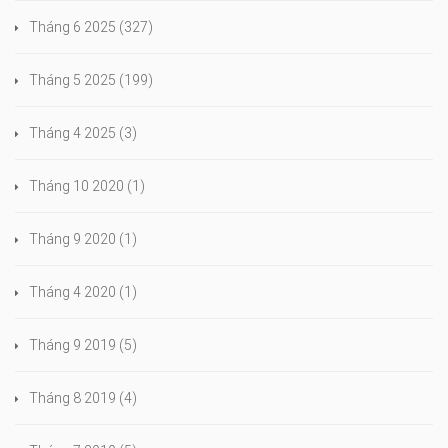
Tháng 6 2025
(327)
Tháng 5 2025
(199)
Tháng 4 2025
(3)
Tháng 10 2020
(1)
Tháng 9 2020
(1)
Tháng 4 2020
(1)
Tháng 9 2019
(5)
Tháng 8 2019
(4)