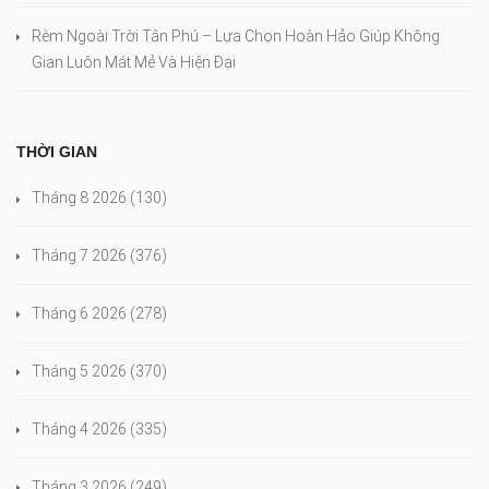
Rèm Ngoài Trời Tân Phú – Lựa Chọn Hoàn Hảo Giúp Không
Gian Luôn Mát Mẻ Và Hiện Đại
THỜI GIAN
Tháng 8 2026
(130)
Tháng 7 2026
(376)
Tháng 6 2026
(278)
Tháng 5 2026
(370)
Tháng 4 2026
(335)
Tháng 3 2026
(249)