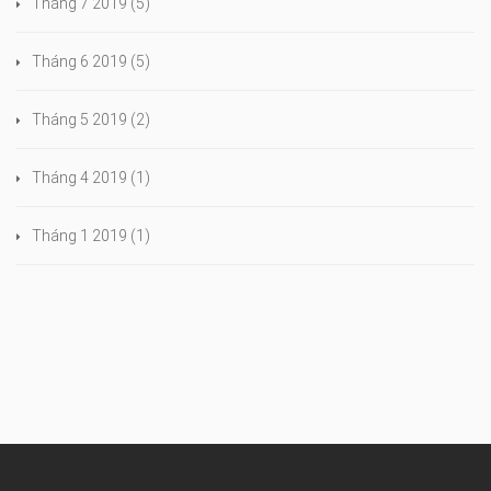
Tháng 7 2019
(5)
Tháng 6 2019
(5)
Tháng 5 2019
(2)
Tháng 4 2019
(1)
Tháng 1 2019
(1)