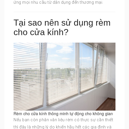
ứng mọi nhu cầu từ dân dụng đến thương mại.
Tại sao nên sử dụng rèm
cho cửa kính?
Rèm cho cửa kính thông minh tự động cho không gian
Nếu bạn còn phân vân liệu rèm có thực sự cần thiết
thì đây là những lý do khiến hầu hết các gia đình và