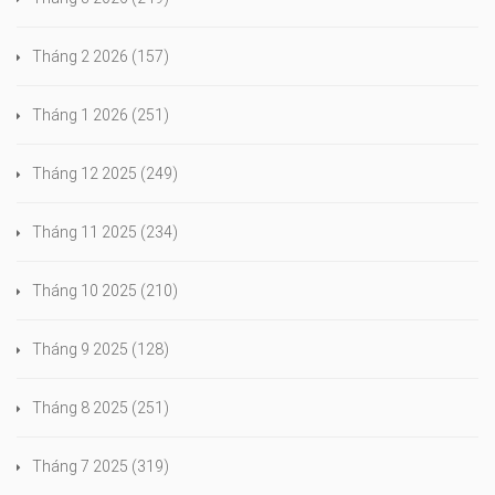
Tháng 2 2026
(157)
Tháng 1 2026
(251)
Tháng 12 2025
(249)
Tháng 11 2025
(234)
Tháng 10 2025
(210)
Tháng 9 2025
(128)
Tháng 8 2025
(251)
Tháng 7 2025
(319)