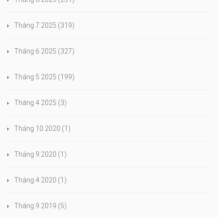
Tháng 7 2025
(319)
Tháng 6 2025
(327)
Tháng 5 2025
(199)
Tháng 4 2025
(3)
Tháng 10 2020
(1)
Tháng 9 2020
(1)
Tháng 4 2020
(1)
Tháng 9 2019
(5)