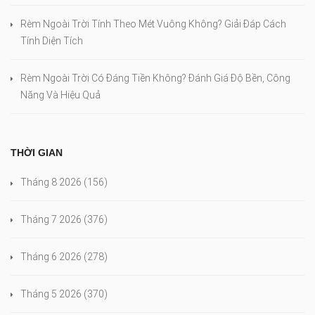
Rèm Ngoài Trời Tính Theo Mét Vuông Không? Giải Đáp Cách
Tính Diện Tích
Rèm Ngoài Trời Có Đáng Tiền Không? Đánh Giá Độ Bền, Công
Năng Và Hiệu Quả
THỜI GIAN
Tháng 8 2026
(156)
Tháng 7 2026
(376)
Tháng 6 2026
(278)
Tháng 5 2026
(370)