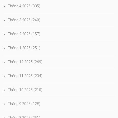
Tháng 4 2026
(335)
Tháng 3 2026
(249)
Tháng 2 2026
(157)
Tháng 1 2026
(251)
Tháng 12 2025
(249)
Tháng 11 2025
(234)
Tháng 10 2025
(210)
Tháng 9 2025
(128)
Tháng 8 2025
(251)