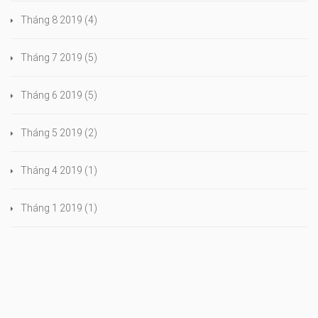
Tháng 8 2019
(4)
Tháng 7 2019
(5)
Tháng 6 2019
(5)
Tháng 5 2019
(2)
Tháng 4 2019
(1)
Tháng 1 2019
(1)