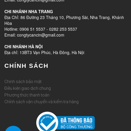
CHI NHÁNH NHA TRANG
Địa Chỉ: 86 Đường 23 Tháng 10, Phương Sài, Nha Trang, Khánh
Hòa
Hotline: 0906 51 5537 - 0282 253 5537
Email: congtycancin@gmail.com
CHI NHÁNH HÀ NỘI
Địa chỉ: 13BT3 Vạn Phúc, Hà Đông, Hà Nội
CHÍNH SÁCH
Chính sách bảo mật
Điều kiện giao dịch chung
Phương thức thanh toán
Chỉnh sách vận chuyển và kiểm tra hàng