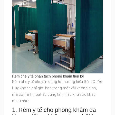
Rèm che y tế phân tách phòng khám tiện lợi
Rèm che y tế chuyên dụng từ thương hiệu Rèm Quốc
Huy không chỉ giới hạn trong một vài không gian,
mà còn linh hoạt áp dụng tại nhiều khu vực khác
nhau như:
1. Rèm y tế cho phòng khám đa