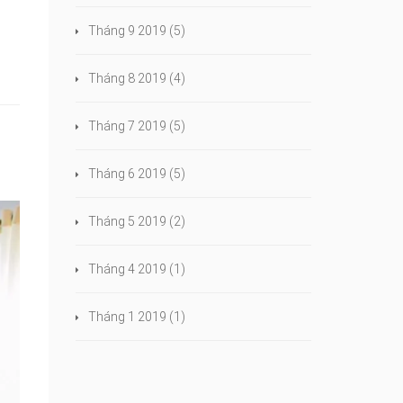
Tháng 9 2019
(5)
Tháng 8 2019
(4)
Tháng 7 2019
(5)
Tháng 6 2019
(5)
Tháng 5 2019
(2)
Tháng 4 2019
(1)
Tháng 1 2019
(1)