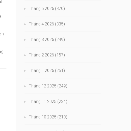
ắt
Tháng 5 2026
(370)
à
Tháng 4 2026
(335)
ch
Tháng 3 2026
(249)
ng
Tháng 2 2026
(157)
Tháng 1 2026
(251)
Tháng 12 2025
(249)
Tháng 11 2025
(234)
Tháng 10 2025
(210)