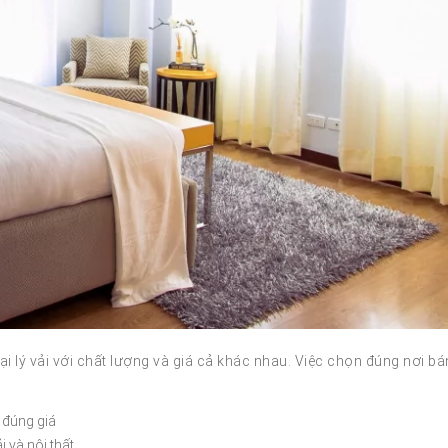
ại lý vải với chất lượng và giá cả khác nhau. Việc chọn đúng nơi bá
 đúng giá
 và nội thất