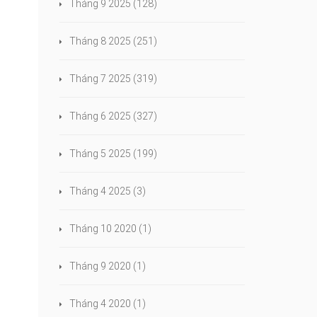
Tháng 9 2025
(128)
Tháng 8 2025
(251)
Tháng 7 2025
(319)
Tháng 6 2025
(327)
Tháng 5 2025
(199)
Tháng 4 2025
(3)
Tháng 10 2020
(1)
Tháng 9 2020
(1)
Tháng 4 2020
(1)