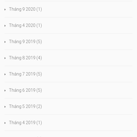
Tháng 9 2020
(1)
Tháng 4 2020
(1)
Tháng 9 2019
(5)
Tháng 8 2019
(4)
Tháng 7 2019
(5)
Tháng 6 2019
(5)
Tháng 5 2019
(2)
Tháng 4 2019
(1)