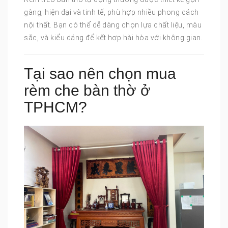
gàng, hiện đại và tinh tế, phù hợp nhiều phong cách
nội thất. Bạn có thể dễ dàng chọn lựa chất liệu, màu
sắc, và kiểu dáng để kết hợp hài hòa với không gian.
Tại sao nên chọn mua
rèm che bàn thờ ở
TPHCM?