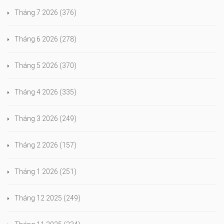
Tháng 7 2026
(376)
Tháng 6 2026
(278)
Tháng 5 2026
(370)
Tháng 4 2026
(335)
Tháng 3 2026
(249)
Tháng 2 2026
(157)
Tháng 1 2026
(251)
Tháng 12 2025
(249)