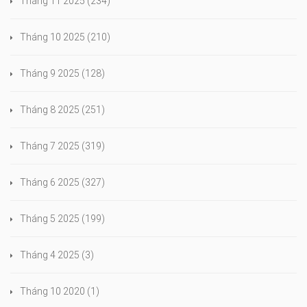
Tháng 11 2025
(234)
Tháng 10 2025
(210)
Tháng 9 2025
(128)
Tháng 8 2025
(251)
Tháng 7 2025
(319)
Tháng 6 2025
(327)
Tháng 5 2025
(199)
Tháng 4 2025
(3)
Tháng 10 2020
(1)