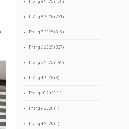
Tháng 9 2025
(128)
Tháng 8 2025
(251)
ự
Tháng 7 2025
(319)
Tháng 6 2025
(327)
Tháng 5 2025
(199)
Tháng 4 2025
(3)
Tháng 10 2020
(1)
Tháng 9 2020
(1)
Tháng 4 2020
(1)