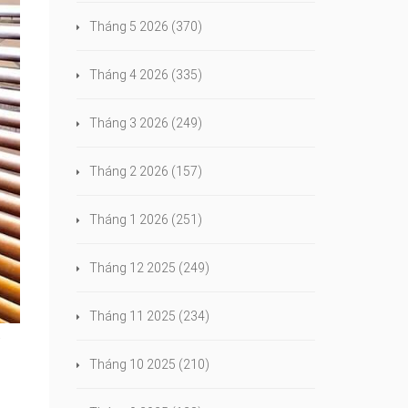
Tháng 5 2026
(370)
Tháng 4 2026
(335)
Tháng 3 2026
(249)
Tháng 2 2026
(157)
Tháng 1 2026
(251)
Tháng 12 2025
(249)
Tháng 11 2025
(234)
à
Tháng 10 2025
(210)