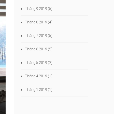
Tháng 9 2019
(5)
Tháng 8 2019
(4)
Tháng 7 2019
(5)
Tháng 6 2019
(5)
Tháng 5 2019
(2)
Tháng 4 2019
(1)
Tháng 1 2019
(1)