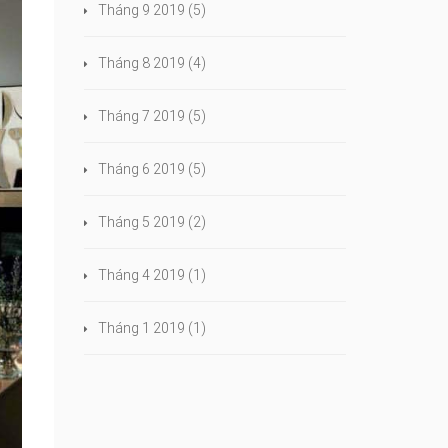
Tháng 9 2019
(5)
Tháng 8 2019
(4)
Tháng 7 2019
(5)
Tháng 6 2019
(5)
Tháng 5 2019
(2)
Tháng 4 2019
(1)
Tháng 1 2019
(1)