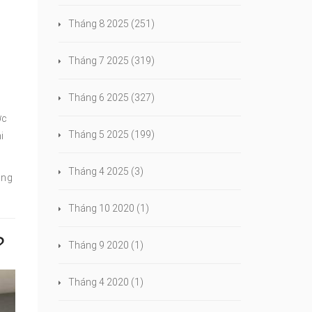
Tháng 8 2025
(251)
Tháng 7 2025
(319)
Tháng 6 2025
(327)
ợc
Tháng 5 2025
(199)
i
Tháng 4 2025
(3)
ông
Tháng 10 2020
(1)
?
Tháng 9 2020
(1)
Tháng 4 2020
(1)