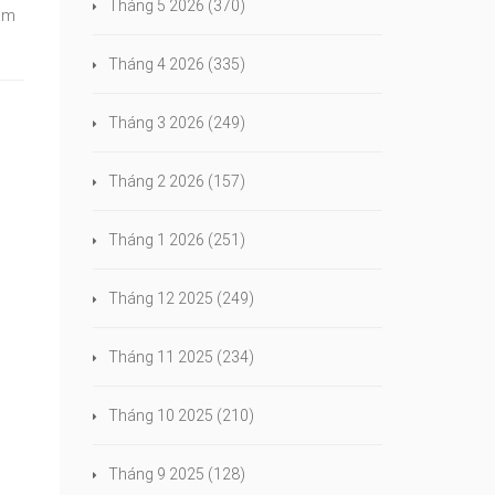
Tháng 5 2026
(370)
cam
Tháng 4 2026
(335)
Tháng 3 2026
(249)
Tháng 2 2026
(157)
Tháng 1 2026
(251)
Tháng 12 2025
(249)
Tháng 11 2025
(234)
Tháng 10 2025
(210)
Tháng 9 2025
(128)