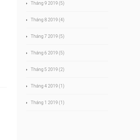
Tháng 9 2019
(5)
Tháng 8 2019
(4)
Tháng 7 2019
(5)
Tháng 6 2019
(5)
Tháng 5 2019
(2)
Tháng 4 2019
(1)
Tháng 1 2019
(1)