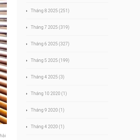
Tháng 8 2025
(251)
Tháng 7 2025
(319)
Tháng 6 2025
(327)
Tháng 5 2025
(199)
Tháng 4 2025
(3)
Tháng 10 2020
(1)
Tháng 9 2020
(1)
Tháng 4 2020
(1)
hài