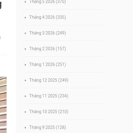
g
Tháng 5 2026
(370)
Tháng 4 2026
(335)
Tháng 3 2026
(249)
i
Tháng 2 2026
(157)
Tháng 1 2026
(251)
Tháng 12 2025
(249)
Tháng 11 2025
(234)
Tháng 10 2025
(210)
Tháng 9 2025
(128)