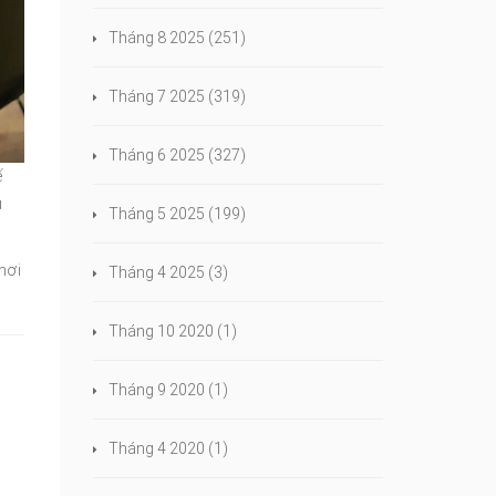
Tháng 8 2025
(251)
Tháng 7 2025
(319)
Tháng 6 2025
(327)
ế
u
Tháng 5 2025
(199)
nơi
Tháng 4 2025
(3)
Tháng 10 2020
(1)
Tháng 9 2020
(1)
Tháng 4 2020
(1)