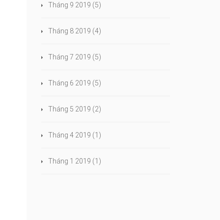
Tháng 9 2019
(5)
Tháng 8 2019
(4)
Tháng 7 2019
(5)
Tháng 6 2019
(5)
Tháng 5 2019
(2)
Tháng 4 2019
(1)
Tháng 1 2019
(1)