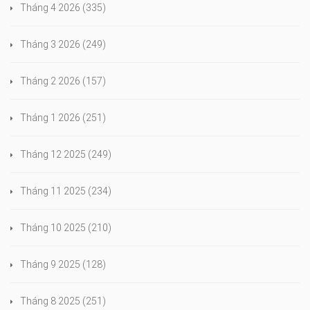
Tháng 4 2026
(335)
Tháng 3 2026
(249)
Tháng 2 2026
(157)
Tháng 1 2026
(251)
Tháng 12 2025
(249)
Tháng 11 2025
(234)
Tháng 10 2025
(210)
Tháng 9 2025
(128)
Tháng 8 2025
(251)