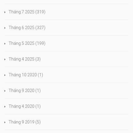
Tháng 7 2025
(319)
Tháng 6 2025
(327)
Tháng 5 2025
(199)
Tháng 4 2025
(3)
Tháng 10 2020
(1)
Tháng 9 2020
(1)
Tháng 4 2020
(1)
Tháng 9 2019
(5)