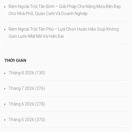
Rèm Ngoài Trời Tân Bình – Giải Pháp Che Nắng Mưa Bền Đẹp
Cho Nhà Phố, Quán Cafe Và Doanh Nghiệp
Rèm Ngoài Trời Tân Phú – Lựa Chọn Hoàn Hảo Giúp Không
Gian Luôn Mát Mẻ Và Hiện Đại
THỜI GIAN
Tháng 8 2026
(130)
Tháng 7 2026
(376)
Tháng 6 2026
(278)
Tháng 5 2026
(370)