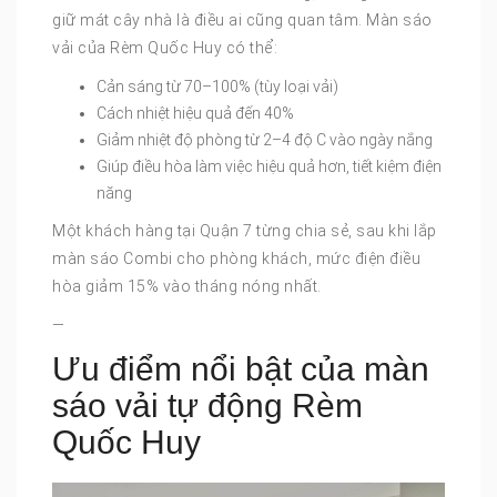
giữ mát cây nhà là điều ai cũng quan tâm. Màn sáo
vải của Rèm Quốc Huy có thể:
Cản sáng từ 70–100% (tùy loại vải)
Cách nhiệt hiệu quả đến 40%
Giảm nhiệt độ phòng từ 2–4 độ C vào ngày nắng
Giúp điều hòa làm việc hiệu quả hơn, tiết kiệm điện
năng
Một khách hàng tại Quận 7 từng chia sẻ, sau khi lắp
màn sáo Combi cho phòng khách, mức điện điều
hòa giảm 15% vào tháng nóng nhất.
—
Ưu điểm nổi bật của màn
sáo vải tự động Rèm
Quốc Huy