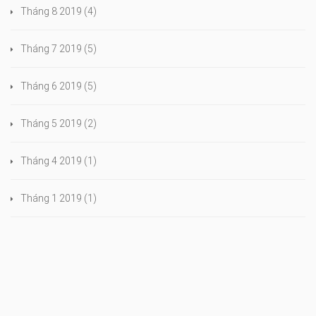
Tháng 8 2019
(4)
Tháng 7 2019
(5)
Tháng 6 2019
(5)
Tháng 5 2019
(2)
Tháng 4 2019
(1)
Tháng 1 2019
(1)