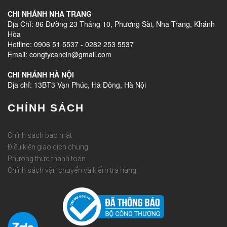
CHI NHÁNH NHA TRANG
Địa Chỉ: 86 Đường 23 Tháng 10, Phương Sài, Nha Trang, Khánh
Hòa
Hotline: 0906 51 5537 - 0282 253 5537
Email: congtycancin@gmail.com
CHI NHÁNH HÀ NỘI
Địa chỉ: 13BT3 Vạn Phúc, Hà Đông, Hà Nội
CHÍNH SÁCH
Chính sách bảo mật
Điều kiện giao dịch chung
Phương thức thanh toán
Chỉnh sách vận chuyển và kiểm tra hàng