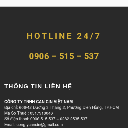
HOTLINE 24/7
0906 – 515 – 537
THÔNG TIN LIÊN HỆ
CÔNG TY TNHH CAN CIN VIỆT NAM
Địa chỉ: 606/42 Đường 3 Tháng 2, Phường Diên Hồng, TP.HCM
Mã Số Thuế : 0317918046
Số điện thoại: 0906 515 537 – 0282 2535 537
Email: congtycancin@gmail.com