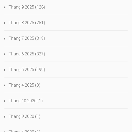
Tháng 9 2025
(128)
Tháng 8 2025
(251)
Tháng 7 2025
(319)
Tháng 6 2025
(327)
Tháng 5 2025
(199)
Tháng 4 2025
(3)
Tháng 10 2020
(1)
Tháng 9 2020
(1)
Tháng 4 2020
(1)