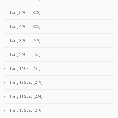
Tháng 5 2026
(370)
Tháng 4 2026
(335)
Tháng 3 2026
(249)
Tháng 2 2026
(157)
Tháng 1 2026
(251)
Tháng 12 2025
(249)
Tháng 11 2025
(234)
Tháng 10 2025
(210)