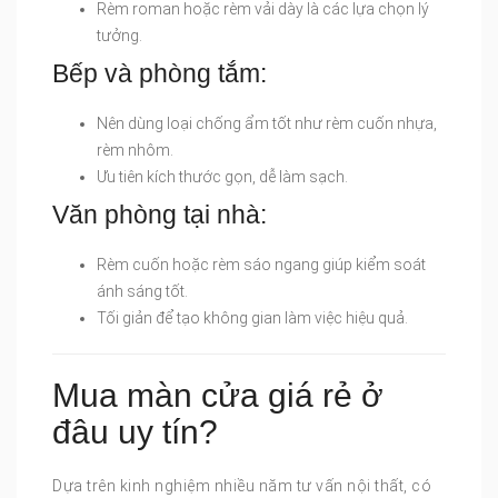
Rèm roman hoặc rèm vải dày là các lựa chọn lý
tưởng.
Bếp và phòng tắm:
Nên dùng loại chống ẩm tốt như rèm cuốn nhựa,
rèm nhôm.
Ưu tiên kích thước gọn, dễ làm sạch.
Văn phòng tại nhà:
Rèm cuốn hoặc rèm sáo ngang giúp kiểm soát
ánh sáng tốt.
Tối giản để tạo không gian làm việc hiệu quả.
Mua màn cửa giá rẻ ở
đâu uy tín?
Dựa trên kinh nghiệm nhiều năm tư vấn nội thất, có