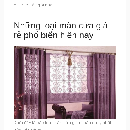
chí cho cả ngôi nhà.
Những loại màn cửa giá
rẻ phổ biến hiện nay
Dưới đây là các loại màn cửa giá rẻ bán chạy nhất
trên thị trường: