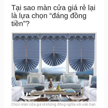
Tại sao màn cửa giá rẻ lại
là lựa chọn “đáng đồng
tiền”?
Chọn màn cửa giá rẻ không đồng nghĩa với việc bạn