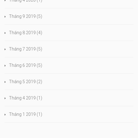
Tháng 9 2019
(5)
Tháng 8 2019
(4)
Tháng 7 2019
(5)
Tháng 6 2019
(5)
Tháng 5 2019
(2)
Tháng 4 2019
(1)
Tháng 1 2019
(1)