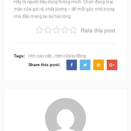
Hãy là người tiêu dùng thông minh: Chọn đúng loại
màn cửa giá rẻ, chất lượng – để mỗi góc nhỏ trong
nhà đều mang lại sự hài lòng.
Rate this post
,
Tags:
rèm cao cấp
rèm cửa tự động
Share this post: