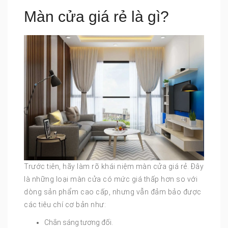
Màn cửa giá rẻ là gì?
Trước tiên, hãy làm rõ khái niệm màn cửa giá rẻ. Đây
là những loại màn cửa có mức giá thấp hơn so với
dòng sản phẩm cao cấp, nhưng vẫn đảm bảo được
các tiêu chí cơ bản như:
Chắn sáng tương đối.