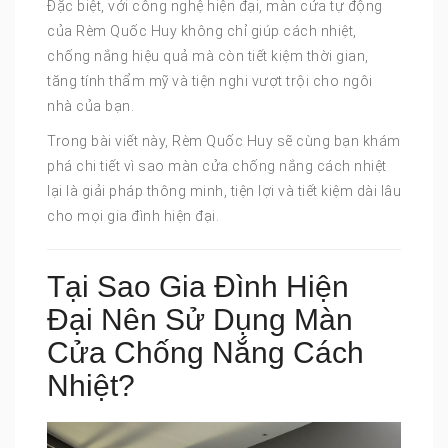
Đặc biệt, với công nghệ hiện đại, màn cửa tự động
của Rèm Quốc Huy không chỉ giúp cách nhiệt,
chống nắng hiệu quả mà còn tiết kiệm thời gian,
tăng tính thẩm mỹ và tiện nghi vượt trội cho ngôi
nhà của bạn.
Trong bài viết này, Rèm Quốc Huy sẽ cùng bạn khám
phá chi tiết vì sao màn cửa chống nắng cách nhiệt
lại là giải pháp thông minh, tiện lợi và tiết kiệm dài lâu
cho mọi gia đình hiện đại.
Tại Sao Gia Đình Hiện
Đại Nên Sử Dụng Màn
Cửa Chống Nắng Cách
Nhiệt?