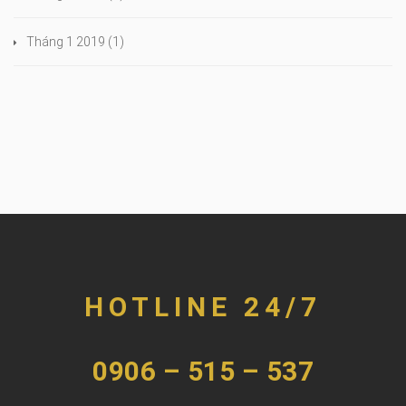
Tháng 1 2019
(1)
HOTLINE 24/7
0906 – 515 – 537