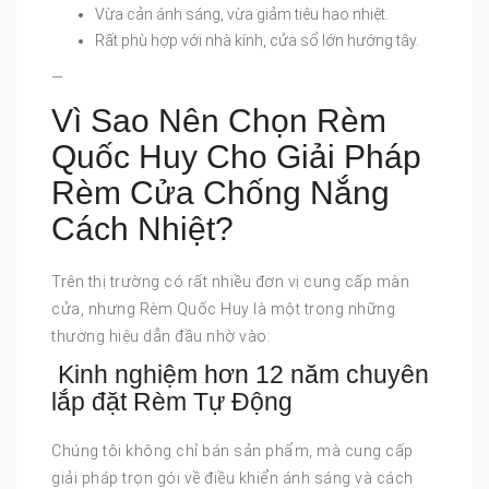
Vừa cản ánh sáng, vừa giảm tiêu hao nhiệt.
Rất phù hợp với nhà kính, cửa sổ lớn hướng tây.
—
Vì Sao Nên Chọn Rèm
Quốc Huy Cho Giải Pháp
Rèm Cửa Chống Nắng
Cách Nhiệt?
Trên thị trường có rất nhiều đơn vị cung cấp màn
cửa, nhưng Rèm Quốc Huy là một trong những
thương hiệu dẫn đầu nhờ vào:
Kinh nghiệm hơn 12 năm chuyên
lắp đặt Rèm Tự Động
Chúng tôi không chỉ bán sản phẩm, mà cung cấp
giải pháp trọn gói về điều khiển ánh sáng và cách