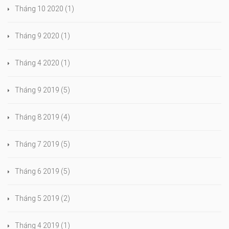
Tháng 10 2020
(1)
Tháng 9 2020
(1)
Tháng 4 2020
(1)
Tháng 9 2019
(5)
Tháng 8 2019
(4)
Tháng 7 2019
(5)
Tháng 6 2019
(5)
Tháng 5 2019
(2)
Tháng 4 2019
(1)