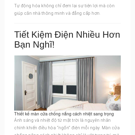
Tự động hóa không chỉ đem lại sự tiện lợi mà còn
giúp căn nhà thông minh và đẳng cấp hơn.
Tiết Kiệm Điện Nhiều Hơn
Bạn Nghĩ!
Thiết kế màn cửa chống nắng cách nhiệt sang trọng
Ánh sáng và nhiệt độ từ mặt trời là nguyên nhân
chính khiến điều hòa “ngốn” điện mỗi ngày. Màn cửa