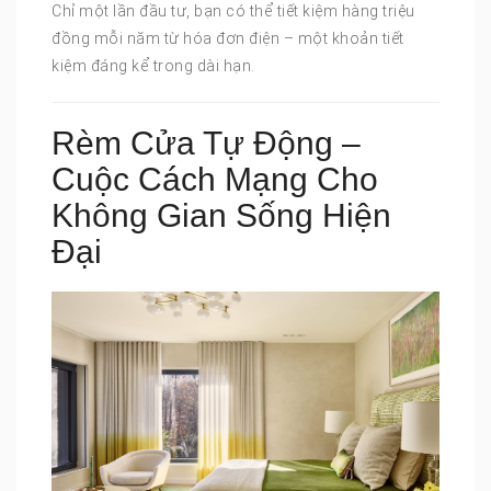
Chỉ một lần đầu tư, bạn có thể tiết kiệm hàng triệu
đồng mỗi năm từ hóa đơn điện – một khoản tiết
kiệm đáng kể trong dài hạn.
Rèm Cửa Tự Động –
Cuộc Cách Mạng Cho
Không Gian Sống Hiện
Đại