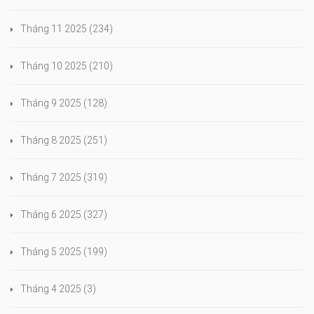
Tháng 11 2025
(234)
Tháng 10 2025
(210)
Tháng 9 2025
(128)
Tháng 8 2025
(251)
Tháng 7 2025
(319)
Tháng 6 2025
(327)
Tháng 5 2025
(199)
Tháng 4 2025
(3)