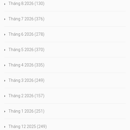
Tháng 8 2026
(130)
Tháng 7 2026
(376)
Tháng 6 2026
(278)
Tháng 5 2026
(370)
Tháng 4 2026
(335)
Tháng 3 2026
(249)
Tháng 2 2026
(157)
Tháng 1 2026
(251)
Tháng 12 2025
(249)