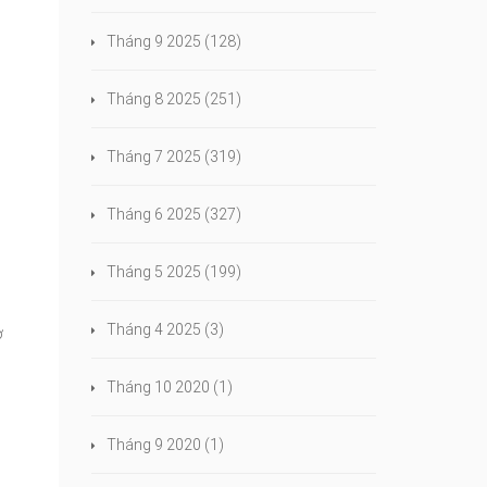
Tháng 9 2025
(128)
Tháng 8 2025
(251)
Tháng 7 2025
(319)
Tháng 6 2025
(327)
Tháng 5 2025
(199)
Tháng 4 2025
(3)
ờ
Tháng 10 2020
(1)
Tháng 9 2020
(1)