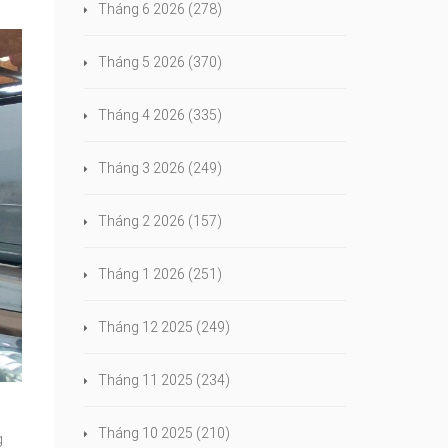
Tháng 6 2026
(278)
Tháng 5 2026
(370)
Tháng 4 2026
(335)
Tháng 3 2026
(249)
Tháng 2 2026
(157)
Tháng 1 2026
(251)
Tháng 12 2025
(249)
Tháng 11 2025
(234)
Tháng 10 2025
(210)
g