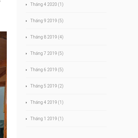
ó
Tháng 4 2020
(1)
Tháng 9 2019
(5)
Tháng 8 2019
(4)
Tháng 7 2019
(5)
Tháng 6 2019
(5)
Tháng 5 2019
(2)
Tháng 4 2019
(1)
Tháng 1 2019
(1)