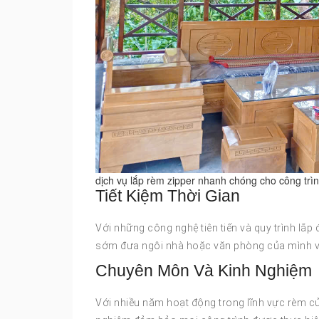
dịch vụ lắp rèm zipper nhanh chóng cho công trìn
Tiết Kiệm Thời Gian
Với những công nghệ tiên tiến và quy trình lắp
sớm đưa ngôi nhà hoặc văn phòng của mình v
Chuyên Môn Và Kinh Nghiệm
Với nhiều năm hoạt động trong lĩnh vực rèm cử